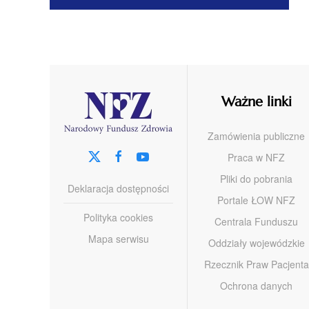
Ważne linki
Zamówienia publiczne
Praca w NFZ
Pliki do pobrania
Deklaracja dostępności
Portale ŁOW NFZ
Polityka cookies
Centrala Funduszu
Mapa serwisu
Oddziały wojewódzkie
Rzecznik Praw Pacjenta
Ochrona danych