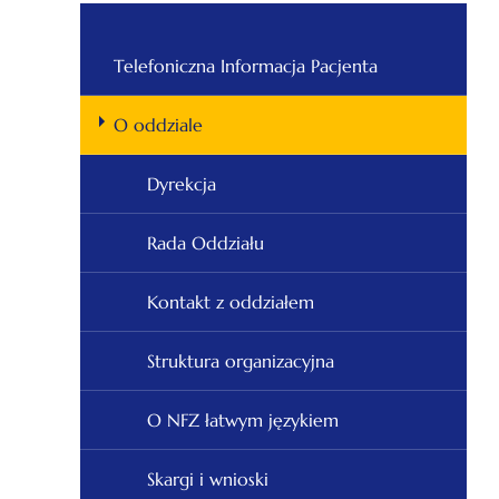
Telefoniczna Informacja Pacjenta
O oddziale
Dyrekcja
Rada Oddziału
Kontakt z oddziałem
Struktura organizacyjna
O NFZ łatwym językiem
Skargi i wnioski