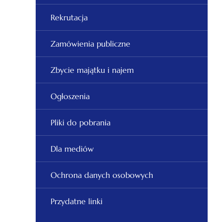
Rekrutacja
Zamówienia publiczne
Zbycie majątku i najem
Ogłoszenia
Pliki do pobrania
Dla mediów
Ochrona danych osobowych
Przydatne linki