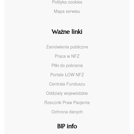
Polityka cookies
Mapa serwisu
Ważne linki
Zamówienia publiczne
Praca w NFZ
Pliki do pobrania
Portale ŁOW NFZ
Centrala Funduszu
Oddziały wojewódzkie
Rzecznik Praw Pacjenta
Ochrona danych
BIP info