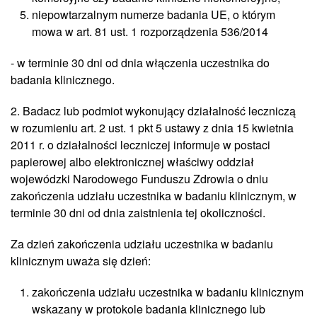
niepowtarzalnym numerze badania UE, o którym
mowa w art. 81 ust. 1 rozporządzenia 536/2014
- w terminie 30 dni od dnia włączenia uczestnika do
badania klinicznego.
2. Badacz lub podmiot wykonujący działalność leczniczą
w rozumieniu art. 2 ust. 1 pkt 5 ustawy z dnia 15 kwietnia
2011 r. o działalności leczniczej informuje w postaci
papierowej albo elektronicznej właściwy oddział
wojewódzki Narodowego Funduszu Zdrowia o dniu
zakończenia udziału uczestnika w badaniu klinicznym, w
terminie 30 dni od dnia zaistnienia tej okoliczności.
Za dzień zakończenia udziału uczestnika w badaniu
klinicznym uważa się dzień:
zakończenia udziału uczestnika w badaniu klinicznym
wskazany w protokole badania klinicznego lub