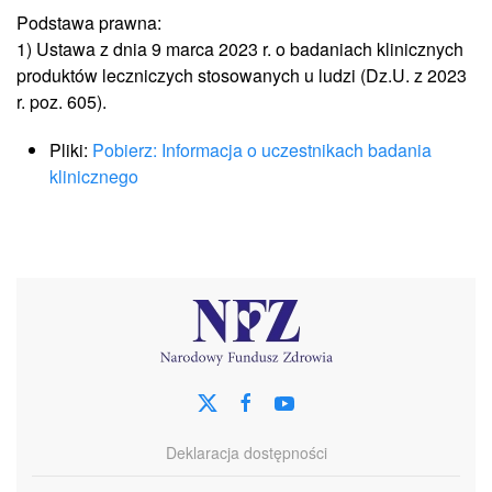
Podstawa prawna:
1) Ustawa z dnia 9 marca 2023 r. o badaniach klinicznych
produktów leczniczych stosowanych u ludzi (Dz.U. z 2023
r. poz. 605).
Pliki:
Pobierz: Informacja o uczestnikach badania
klinicznego
Deklaracja dostępności