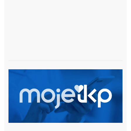
czytaj więcej