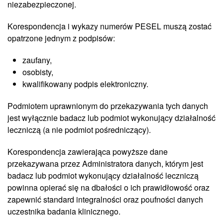
niezabezpieczonej.
Korespondencja i wykazy numerów PESEL muszą zostać
opatrzone jednym z podpisów:
zaufany,
osobisty,
kwalifikowany podpis elektroniczny.
Podmiotem uprawnionym do przekazywania tych danych
jest wyłącznie badacz lub podmiot wykonujący działalność
leczniczą (a nie podmiot pośredniczący).
Korespondencja zawierająca powyższe dane
przekazywana przez Administratora danych, którym jest
badacz lub podmiot wykonujący działalność leczniczą
powinna opierać się na dbałości o ich prawidłowość oraz
zapewnić standard integralności oraz poufności danych
uczestnika badania klinicznego.