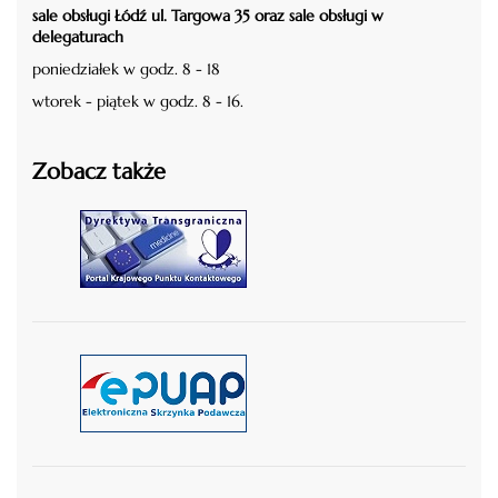
sale obsługi Łódź ul. Targowa 35 oraz sale obsługi w
delegaturach
poniedziałek w godz. 8 - 18
wtorek - piątek w godz. 8 - 16.
Zobacz także
czytaj więcej
czytaj więcej