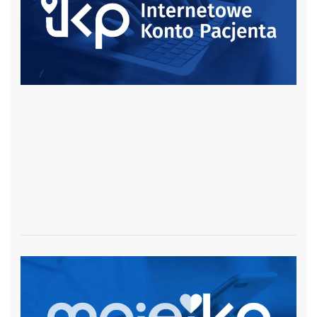
czytaj więcej