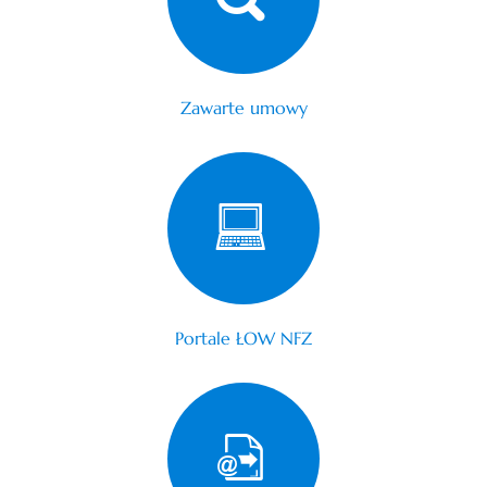
Zawarte umowy
Portale ŁOW NFZ