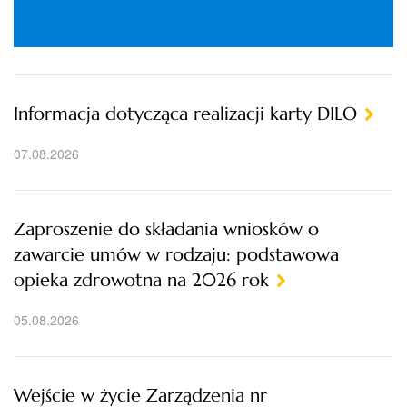
Informacja dotycząca realizacji karty DILO
07.08.2026
Zaproszenie do składania wniosków o
zawarcie umów w rodzaju: podstawowa
opieka zdrowotna na 2026 rok
05.08.2026
Wejście w życie Zarządzenia nr