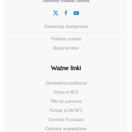
Deklaracja dostępności
Polityka cookies
Mapa serwisu
Ważne linki
Zamówienia publiczne
Praca w NFZ
Pliki do pobrania
Portale ŁOW NFZ
Centrala Funduszu
Oddziały wojewódzkie