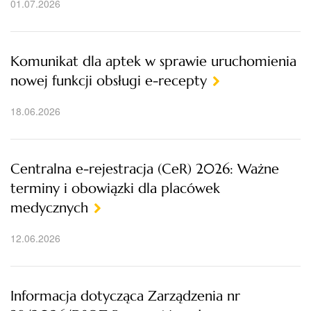
01.07.2026
Komunikat dla aptek w sprawie uruchomienia
nowej funkcji obsługi e-recepty
18.06.2026
Centralna e-rejestracja (CeR) 2026: Ważne
terminy i obowiązki dla placówek
medycznych
12.06.2026
Informacja dotycząca Zarządzenia nr