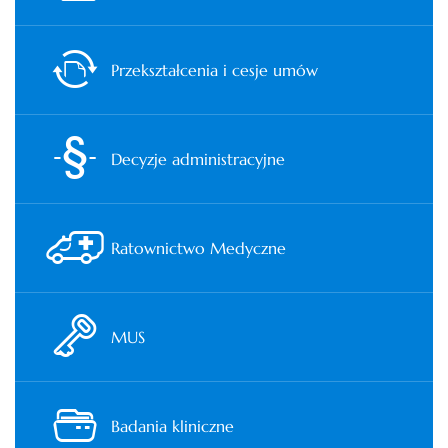
Przekształcenia i cesje umów
Decyzje administracyjne
Ratownictwo Medyczne
MUS
Badania kliniczne