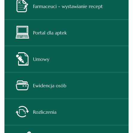
Farmaceuci - wystawianie recept
Portal dla aptek
Umowy
Ewidencja osób
Rozliczenia