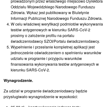
prowadzonym przez właściwego miejscowo Dyrektora
Oddziału Wojewódzkiego Narodowego Funduszu
Zdrowia. Wykaz jest publikowany w Biuletynie
Informacji Publicznej Narodowego Funduszu Zdrowia.
W celu właściwej weryfikacji podmiotów wykonywania
testów antygenowych w kierunku SARS-CoV-2
prosimy o założenie profilu na portalu
świadczeniodawcy SZOI/Portalu świadczeniodawcy.
Wypełnienie i przesłanie kompletnej aplikacji jest
jednocześnie oświadczeniem o spełnieniu warunków
udziału w programie i przyjęciu warunków
finansowania wykonywania testów antygenowych w
kierunku SARS-CoV-2.
Wynagrodzenie.
Za udział w programie świadczeniodawcy będzie
przysługiwało wynagrodzenie w wysokości: