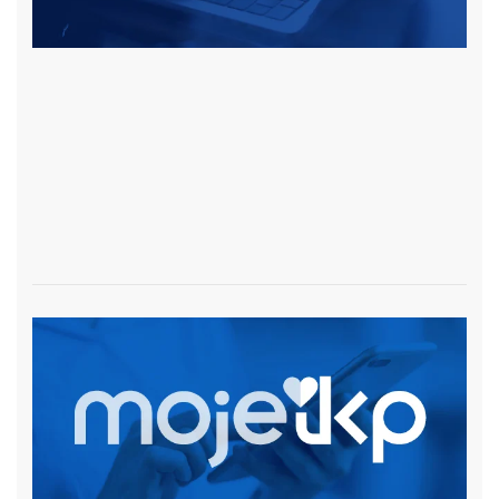
czytaj więcej