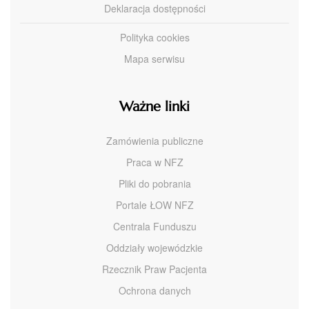
Deklaracja dostępności
Polityka cookies
Mapa serwisu
Ważne linki
Zamówienia publiczne
Praca w NFZ
Pliki do pobrania
Portale ŁOW NFZ
Centrala Funduszu
Oddziały wojewódzkie
Rzecznik Praw Pacjenta
Ochrona danych