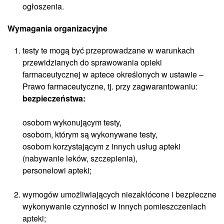
ogłoszenia.
Wymagania organizacyjne
testy te mogą być przeprowadzane w warunkach
przewidzianych do sprawowania opieki
farmaceutycznej w aptece określonych w ustawie –
Prawo farmaceutyczne, tj. przy zagwarantowaniu:
bezpieczeństwa:
osobom wykonującym testy,
osobom, którym są wykonywane testy,
osobom korzystającym z innych usług apteki
(nabywanie leków, szczepienia),
personelowi apteki;
wymogów umożliwiających niezakłócone i bezpieczne
wykonywanie czynności w innych pomieszczeniach
apteki;