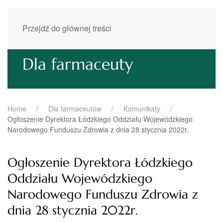
Przejdź do głównej treści
Dla farmaceuty
Home
Dla farmaceutów
Komunikaty
Ogłoszenie Dyrektora Łódzkiego Oddziału Wojewódzkiego
Narodowego Funduszu Zdrowia z dnia 28 stycznia 2022r.
Ogłoszenie Dyrektora Łódzkiego
Oddziału Wojewódzkiego
Narodowego Funduszu Zdrowia z
dnia 28 stycznia 2022r.