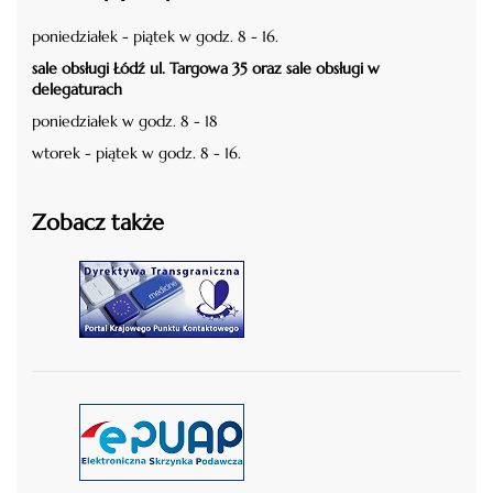
poniedziałek - piątek w godz. 8 - 16.
sale obsługi Łódź ul. Targowa 35 oraz sale obsługi w
delegaturach
poniedziałek w godz. 8 - 18
wtorek - piątek w godz. 8 - 16.
Zobacz także
czytaj więcej
czytaj więcej