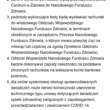
Centrum e-Zdrowia do Narodowego Funduszu
Zdrowia;
podmioty wykonujące testy będą wystawiać rachunek
do właściwego Oddziału Wojewódzkiego
Narodowego Funduszu Zdrowia, w terminach
określonych w zarządzeniu Prezesa Narodowego
Funduszu Zdrowia, o którym mowa powyżej (raz na
miesiąc lub częściej za zgodą Dyrektora Oddziału
Wojewódzkiego Narodowego Funduszu Zdrowia);
Oddział Wojewódzki Narodowego Funduszu Zdrowia
będzie dokonywał zapłaty należności na podstawie
złożonych rachunków na wskazane konto bankowe
podmiotu.
dla celów systemowej obsługi sprawozdawanych
świadczeń może istnieć konieczność utworzenie
technicznego typu umowy dotyczących świadczeń
opieki zdrowotnej związanych z zapobieganiem,
przeciwdziałaniem i zwalczaniem COVID-19.