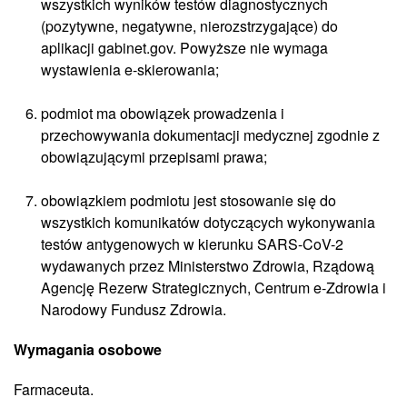
wszystkich wyników testów diagnostycznych
(pozytywne, negatywne, nierozstrzygające) do
aplikacji gabinet.gov. Powyższe nie wymaga
wystawienia e-skierowania;
podmiot ma obowiązek prowadzenia i
przechowywania dokumentacji medycznej zgodnie z
obowiązującymi przepisami prawa;
obowiązkiem podmiotu jest stosowanie się do
wszystkich komunikatów dotyczących wykonywania
testów antygenowych w kierunku SARS-CoV-2
wydawanych przez Ministerstwo Zdrowia, Rządową
Agencję Rezerw Strategicznych, Centrum e-Zdrowia i
Narodowy Fundusz Zdrowia.
Wymagania osobowe
Farmaceuta.