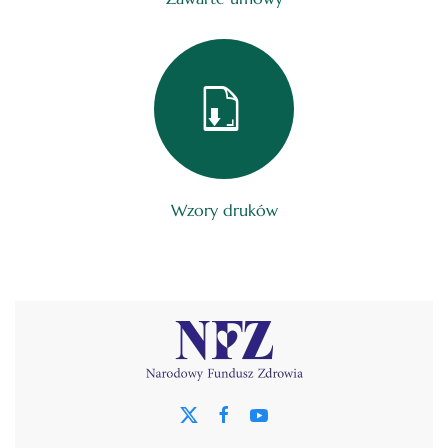
Wzory druków