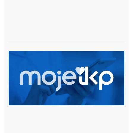
czytaj więcej