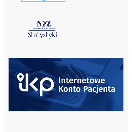
czytaj więcej
czytaj więcej