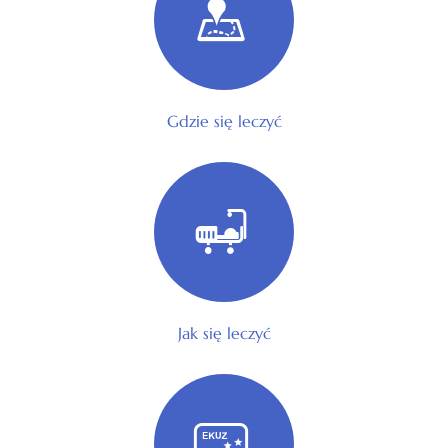
Gdzie się leczyć
Jak się leczyć