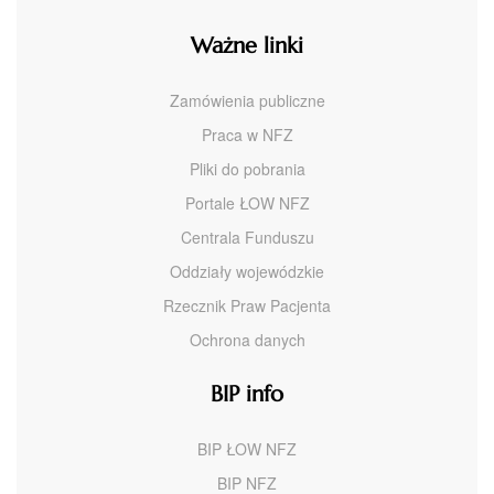
Ważne linki
Zamówienia publiczne
Praca w NFZ
Pliki do pobrania
Portale ŁOW NFZ
Centrala Funduszu
Oddziały wojewódzkie
Rzecznik Praw Pacjenta
Ochrona danych
BIP info
BIP ŁOW NFZ
BIP NFZ