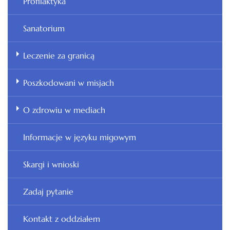
Profilaktyka
Sanatorium
Leczenie za granicą
Poszkodowani w misjach
O zdrowiu w mediach
Informacje w języku migowym
Skargi i wnioski
Zadaj pytanie
Kontakt z oddziałem