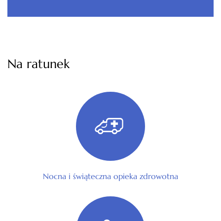
Na ratunek
Nocna i świąteczna opieka zdrowotna