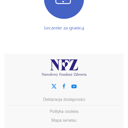
Leczenie za granicą
Deklaracja dostępności
Polityka cookies
Mapa serwisu