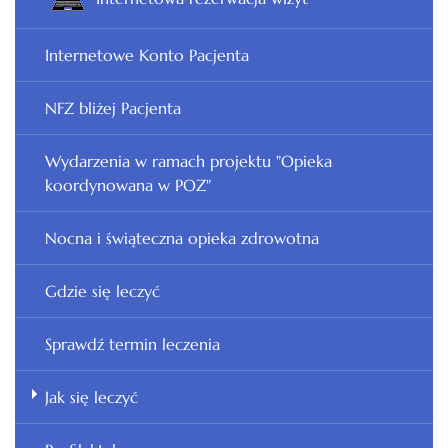
Internetowe Konto Pacjenta
NFZ bliżej Pacjenta
Wydarzenia w ramach projektu "Opieka
koordynowana w POZ"
Nocna i świąteczna opieka zdrowotna
Gdzie się leczyć
Sprawdź termin leczenia
Jak się leczyć