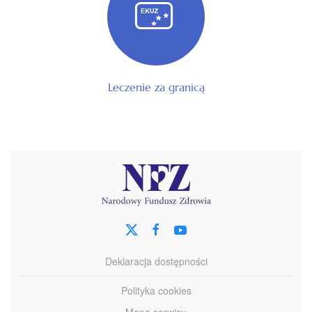
Leczenie za granicą
Deklaracja dostępności
Polityka cookies