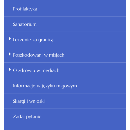
Profilaktyka
Sanatorium
Leczenie za granicą
Poszkodowani w misjach
O zdrowiu w mediach
Informacje w języku migowym
Skargi i wnioski
Zadaj pytanie