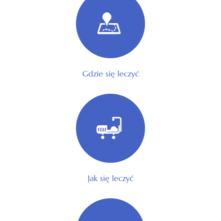
Gdzie się leczyć
Jak się leczyć