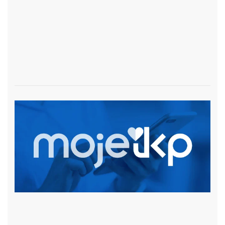
czytaj więcej