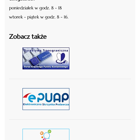
poniedziałek w godz. 8 - 18
wtorek - piątek w godz. 8 - 16.
Zobacz także
czytaj więcej
czytaj więcej
czytaj wiecej