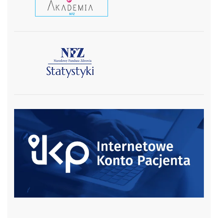
czytaj więcej
czytaj więcej