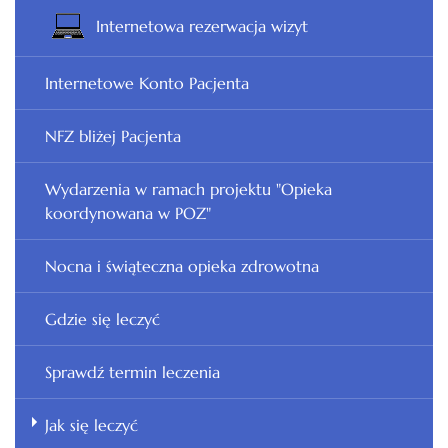
Internetowa rezerwacja wizyt
Internetowe Konto Pacjenta
NFZ bliżej Pacjenta
Wydarzenia w ramach projektu "Opieka
koordynowana w POZ"
Nocna i świąteczna opieka zdrowotna
Gdzie się leczyć
Sprawdź termin leczenia
Jak się leczyć