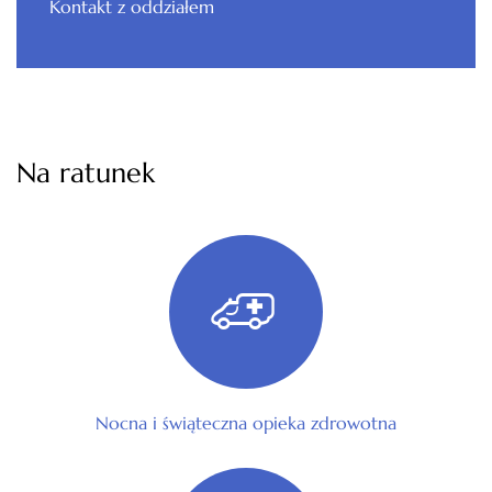
Kontakt z oddziałem
Na ratunek
Nocna i świąteczna opieka zdrowotna