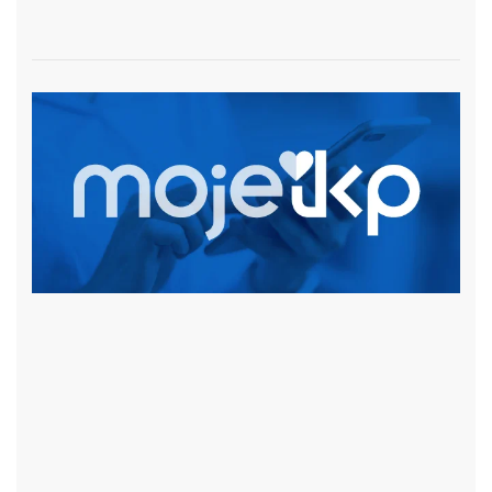
czytaj więcej