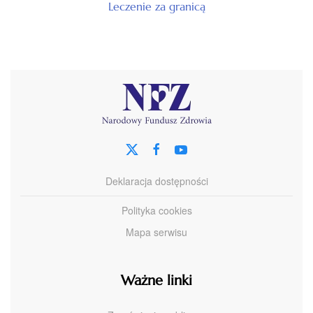
Leczenie za granicą
Deklaracja dostępności
Polityka cookies
Mapa serwisu
Ważne linki