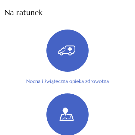
Na ratunek
Nocna i świąteczna opieka zdrowotna