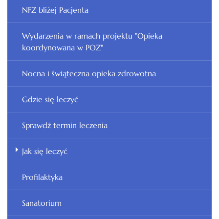
NFZ bliżej Pacjenta
Wydarzenia w ramach projektu "Opieka
koordynowana w POZ"
Nocna i świąteczna opieka zdrowotna
Gdzie się leczyć
Sprawdź termin leczenia
Jak się leczyć
Profilaktyka
Sanatorium