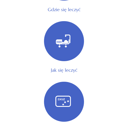
Gdzie się leczyć
Jak się leczyć