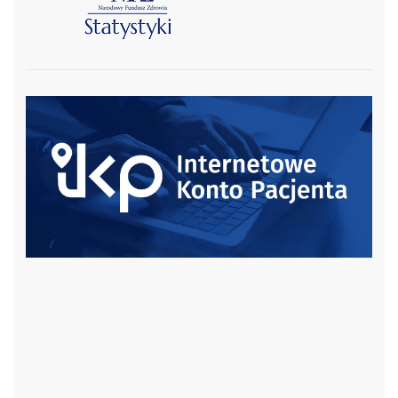
czytaj więcej
czytaj więcej