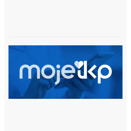
czytaj więcej