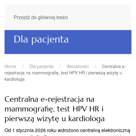
Przejdź do głównej treści
Dla pacjenta
Home
Dla pacjenta
Aktualności
Centralna e-
rejestracja na mammografię, test HPV HR i pierwszą wizytę u
kardiologa
Centralna e-rejestracja na
mammografię, test HPV HR i
pierwszą wizytę u kardiologa
Od 1 stycznia 2026 roku wdrożono centralną elektroniczną