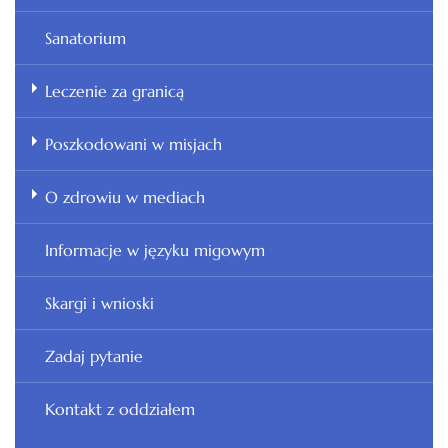
Sanatorium
Leczenie za granicą
Poszkodowani w misjach
O zdrowiu w mediach
Informacje w języku migowym
Skargi i wnioski
Zadaj pytanie
Kontakt z oddziałem