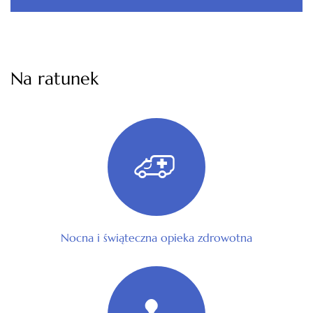
Na ratunek
Nocna i świąteczna opieka zdrowotna