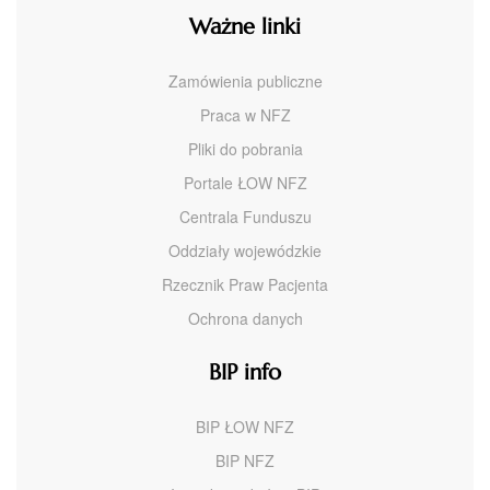
Ważne linki
Zamówienia publiczne
Praca w NFZ
Pliki do pobrania
Portale ŁOW NFZ
Centrala Funduszu
Oddziały wojewódzkie
Rzecznik Praw Pacjenta
Ochrona danych
BIP info
BIP ŁOW NFZ
BIP NFZ