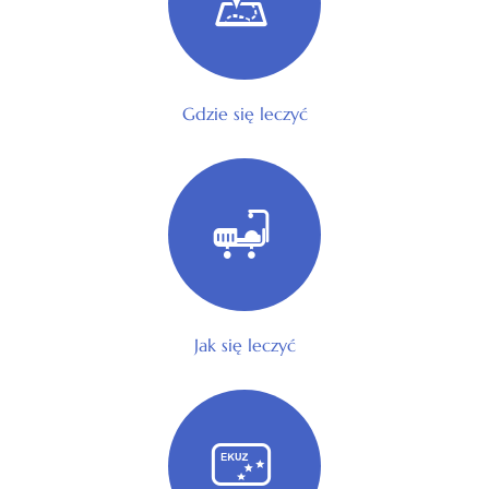
Gdzie się leczyć
Jak się leczyć