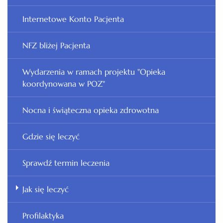
Internetowe Konto Pacjenta
NFZ bliżej Pacjenta
Wydarzenia w ramach projektu "Opieka
koordynowana w POZ"
Nocna i świąteczna opieka zdrowotna
Gdzie się leczyć
Sprawdź termin leczenia
Jak się leczyć
Profilaktyka