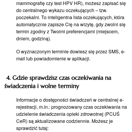
mammografię czy test HPV HR), możesz zapisać się
do centralnego wykazu oczekujących – tzw.
poczekalni. To inteligentna lista oczekujących, która
automatycznie zapisze Cię na wizytę, gdy zwolni się
termin zgodny z Twoimi preferencjami (miejscem,
dniem, godziną).
O wyznaczonym terminie dowiesz się przez SMS, e-
mail lub powiadomienie w aplikacji.
4. Gdzie sprawdzisz czas oczekiwania na
świadczenia i wolne terminy
Informacje o dostępności świadczeń w centralnej e-
rejestracji, m.in.: prognozowany czas oczekiwania na
udzielenie świadczenia opieki zdrowotnej (PCUŚ
CeR) są aktualizowane codziennie. Możesz je
sprawdzić tutaj: