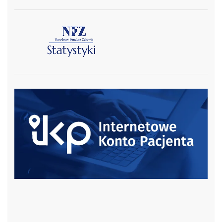
czytaj więcej
czytaj więcej