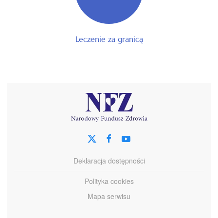
Leczenie za granicą
Deklaracja dostępności
Polityka cookies
Mapa serwisu