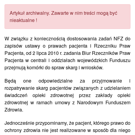
Artykuł archiwalny. Zawarte w nim treści mogą być
nieaktualne !
W związku z koniecznością dostosowania zadań NFZ do
zapisów ustawy o prawach pacjenta i Rzeczniku Praw
Pacjenta, od 2 lipca 2010 r. zadania Biur Rzeczników Praw
Pacjenta w centrali i oddziałach wojewódzkich Funduszu
przejmują komórki do spraw skarg i wniosków.
Będą one odpowiedzialne za przyjmowanie i
rozpatrywanie skarg pacjentów związanych z udzielaniem
świadczeń opieki zdrowotnej przez zakłady opieki
zdrowotnej w ramach umowy z Narodowym Funduszem
Zdrowia.
Jednocześnie przypominamy, że pacjent, którego prawo do
ochrony zdrowia nie jest realizowane w sposób dla niego