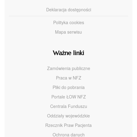
Deklaracja dostępności
Polityka cookies
Mapa serwisu
Ważne linki
Zamówienia publiczne
Praca w NFZ
Pliki do pobrania
Portale ŁOW NFZ
Centrala Funduszu
Oddziały wojewódzkie
Rzecznik Praw Pacjenta
Ochrona danych