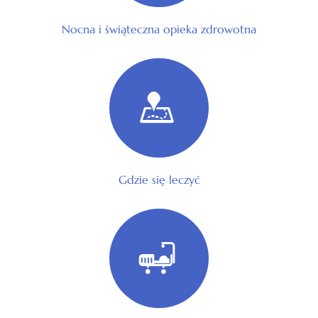
Nocna i świąteczna opieka zdrowotna
Gdzie się leczyć