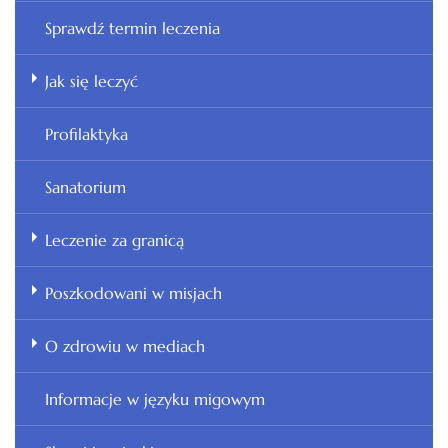
Sprawdź termin leczenia
Jak się leczyć
Profilaktyka
Sanatorium
Leczenie za granicą
Poszkodowani w misjach
O zdrowiu w mediach
Informacje w języku migowym