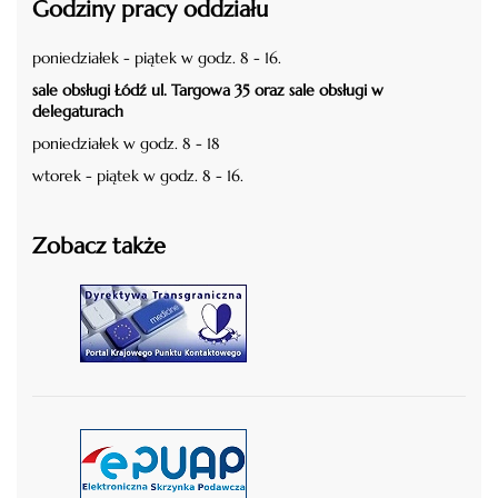
Godziny pracy oddziału
poniedziałek - piątek w godz. 8 - 16.
sale obsługi Łódź ul. Targowa 35 oraz sale obsługi w
delegaturach
poniedziałek w godz. 8 - 18
wtorek - piątek w godz. 8 - 16.
Zobacz także
czytaj więcej
czytaj więcej