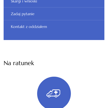
Skargi i wnioski
Zadaj pytanie
Kontakt z oddziałem
Na ratunek