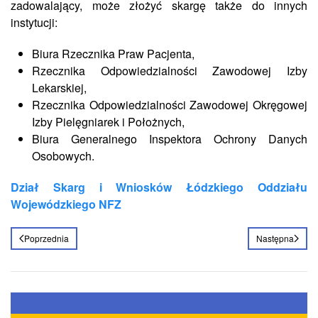
zadowalający, może złożyć skargę także do innych
instytucji:
Biura Rzecznika Praw Pacjenta,
Rzecznika Odpowiedzialności Zawodowej Izby
Lekarskiej,
Rzecznika Odpowiedzialności Zawodowej Okręgowej
Izby Pielęgniarek i Położnych,
Biura Generalnego Inspektora Ochrony Danych
Osobowych.
Dział Skarg i Wniosków
Łódzkiego Oddziału
Wojewódzkiego
NFZ
Poprzednia
Następna