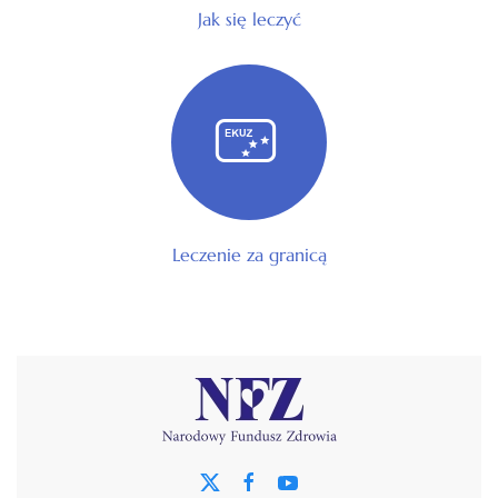
Jak się leczyć
Leczenie za granicą