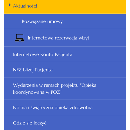
Aktualności
Rozwiązane umowy
Internetowa rezerwacja wizyt
Internetowe Konto Pacjenta
NFZ bliżej Pacjenta
Wydarzenia w ramach projektu "Opieka
koordynowana w POZ"
Nocna i świąteczna opieka zdrowotna
Gdzie się leczyć