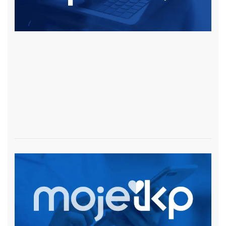
czytaj więcej