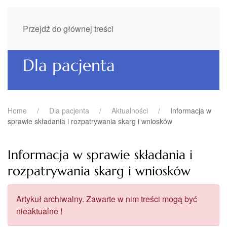
Przejdź do głównej treści
Dla pacjenta
Home
Dla pacjenta
Aktualności
Informacja w
sprawie składania i rozpatrywania skarg i wniosków
Informacja w sprawie składania i
rozpatrywania skarg i wniosków
Artykuł archiwalny. Zawarte w nim treści mogą być
nieaktualne !