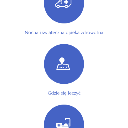
Nocna i świąteczna opieka zdrowotna
Gdzie się leczyć