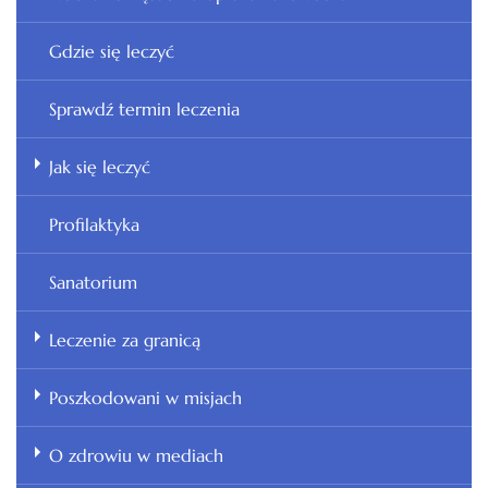
Gdzie się leczyć
Sprawdź termin leczenia
Jak się leczyć
Profilaktyka
Sanatorium
Leczenie za granicą
Poszkodowani w misjach
O zdrowiu w mediach