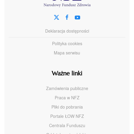
Deklaracja dostępności
Polityka cookies
Mapa serwisu
Ważne linki
Zamówienia publiczne
Praca w NFZ
Pliki do pobrania
Portale ŁOW NFZ
Centrala Funduszu