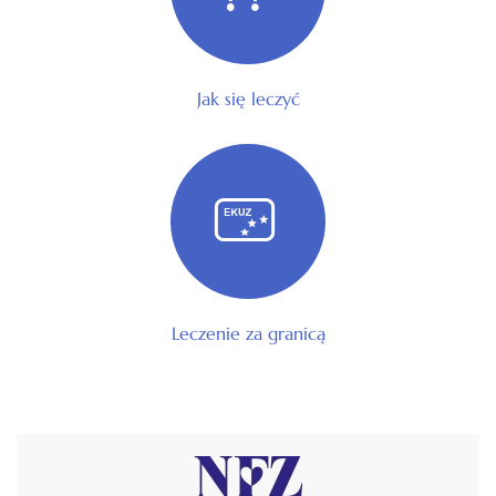
Jak się leczyć
Leczenie za granicą