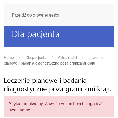
Przejdź do głównej treści
Dla pacjenta
Home
Dla pacjenta
Aktualności
Leczenie
planowe i badania diagnostyczne poza granicami kraju
Leczenie planowe i badania
diagnostyczne poza granicami kraju
Artykuł archiwalny. Zawarte w nim treści mogą być
nieaktualne !