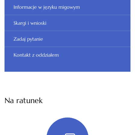
Informacje w języku migowym
Skargi i wnioski
Zadaj pytanie
Kontakt z oddziałem
Na ratunek