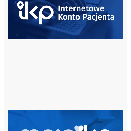
czytaj więcej