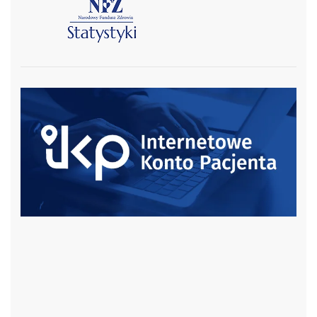
czytaj więcej
czytaj więcej