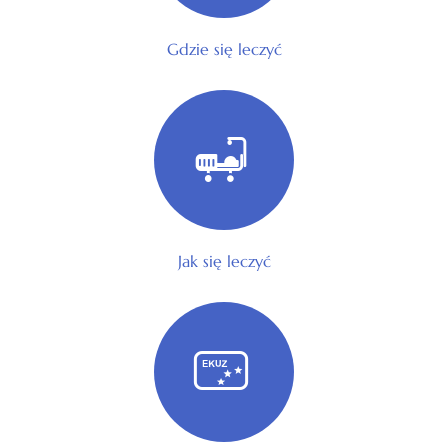
Gdzie się leczyć
Jak się leczyć