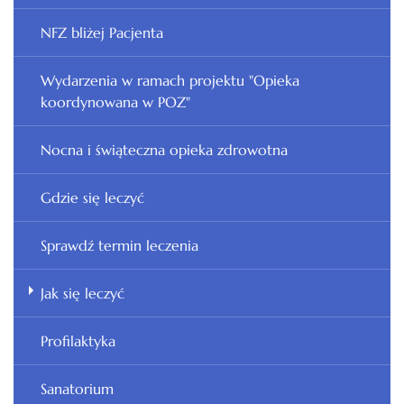
NFZ bliżej Pacjenta
Wydarzenia w ramach projektu "Opieka
koordynowana w POZ"
Nocna i świąteczna opieka zdrowotna
Gdzie się leczyć
Sprawdź termin leczenia
Jak się leczyć
Profilaktyka
Sanatorium