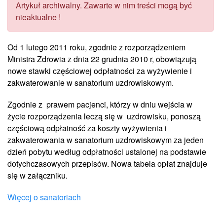
Artykuł archiwalny. Zawarte w nim treści mogą być
nieaktualne !
Od 1 lutego 2011 roku, zgodnie z rozporządzeniem
Ministra Zdrowia z dnia 22 grudnia 2010 r, obowiązują
nowe stawki częściowej odpłatności za wyżywienie i
zakwaterowanie w sanatorium uzdrowiskowym.
Zgodnie z prawem pacjenci, którzy w dniu wejścia w
życie rozporządzenia leczą się w uzdrowisku, ponoszą
częściową odpłatność za koszty wyżywienia i
zakwaterowania w sanatorium uzdrowiskowym za jeden
dzień pobytu według odpłatności ustalonej na podstawie
dotychczasowych przepisów. Nowa tabela opłat znajduje
się w załączniku.
Więcej o sanatoriach