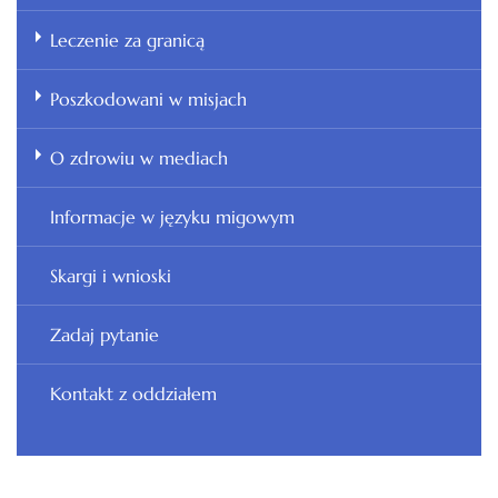
Leczenie za granicą
Poszkodowani w misjach
O zdrowiu w mediach
Informacje w języku migowym
Skargi i wnioski
Zadaj pytanie
Kontakt z oddziałem