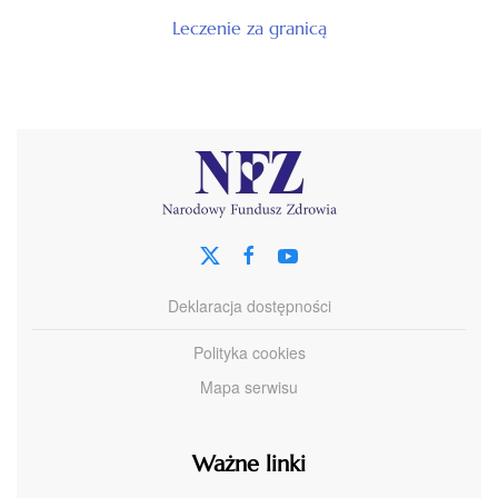
Leczenie za granicą
Deklaracja dostępności
Polityka cookies
Mapa serwisu
Ważne linki