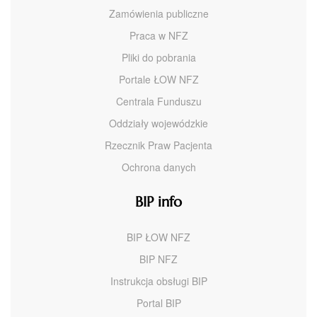
Zamówienia publiczne
Praca w NFZ
Pliki do pobrania
Portale ŁOW NFZ
Centrala Funduszu
Oddziały wojewódzkie
Rzecznik Praw Pacjenta
Ochrona danych
BIP info
BIP ŁOW NFZ
BIP NFZ
Instrukcja obsługi BIP
Portal BIP