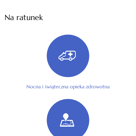
Na ratunek
Nocna i świąteczna opieka zdrowotna