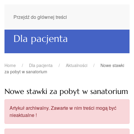
Przejdź do głównej treści
Dla pacjenta
Home
Dla pacjenta
Aktualności
Nowe stawki
za pobyt w sanatorium
Nowe stawki za pobyt w sanatorium
Artykuł archiwalny. Zawarte w nim treści mogą być
nieaktualne !