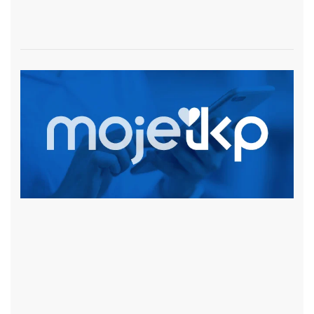
czytaj więcej