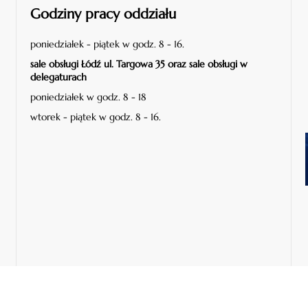
Godziny pracy oddziału
poniedziałek - piątek w godz. 8 - 16.
sale obsługi Łódź ul. Targowa 35 oraz sale obsługi w
delegaturach
poniedziałek w godz. 8 - 18
wtorek - piątek w godz. 8 - 16.