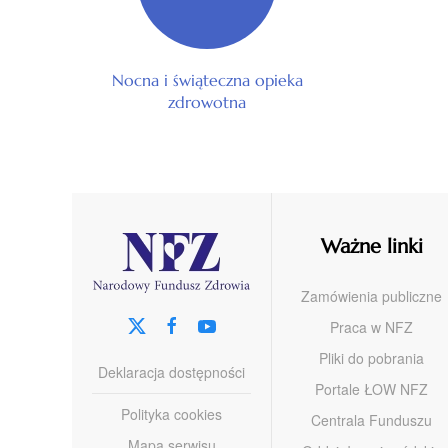
Nocna i świąteczna opieka
zdrowotna
Ważne linki
Zamówienia publiczne
Praca w NFZ
Pliki do pobrania
Deklaracja dostępności
Portale ŁOW NFZ
Polityka cookies
Centrala Funduszu
Mapa serwisu