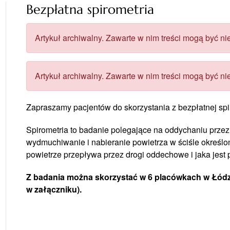
Bezpłatna spirometria
Artykuł archiwalny. Zawarte w nim treści mogą być nie
Artykuł archiwalny. Zawarte w nim treści mogą być nie
Zapraszamy pacjentów do skorzystania z bezpłatnej spi
Spirometria to badanie polegające na oddychaniu przez
wydmuchiwanie i nabieranie powietrza w ściśle określo
powietrze przepływa przez drogi oddechowe i jaka jest
Z badania można skorzystać w 6 placówkach w Łódzk
w załączniku).