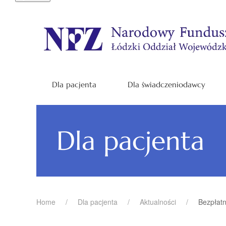
Dla pacjenta
Dla świadczeniodawcy
Dla pacjenta
Home
Dla pacjenta
Aktualności
Bezpłatn