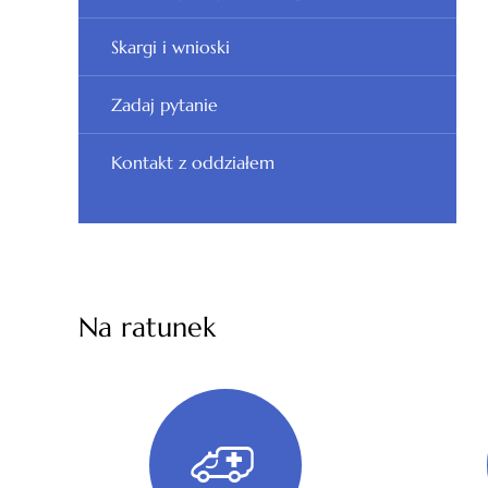
Skargi i wnioski
Zadaj pytanie
Kontakt z oddziałem
Na ratunek