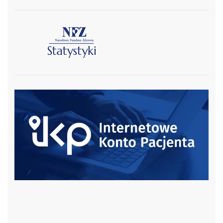
czytaj więcej
czytaj więcej