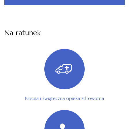
Na ratunek
Nocna i świąteczna opieka zdrowotna