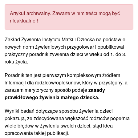
Artykuł archiwalny. Zawarte w nim treści mogą być
nieaktualne !
Zakład Żywienia Instytutu Matki i Dziecka na podstawie
nowych norm żywieniowych przygotował i opublikował
praktyczny poradnik żywienia dzieci w wieku od 1. do 3.
roku życia.
Poradnik ten jest pierwszym kompleksowym źródłem
informacji dla rodziców/opiekunów, który w przystępny, a
zarazem merytoryczny sposób podaje
zasady
prawidłowego żywienia małego dziecka.
Wyniki badań dotyczące sposobu żywienia dzieci
pokazują, że zdecydowana większość rodziców popełnia
wiele błędów w żywieniu swoich dzieci, stąd idea
opracowania takiej publikacji.