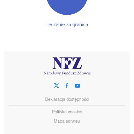
Leczenie za granicą
Deklaracja dostępności
Polityka cookies
Mapa serwisu