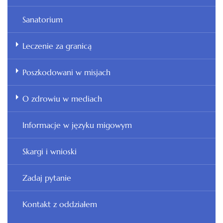
Sanatorium
Leczenie za granicą
Poszkodowani w misjach
O zdrowiu w mediach
Informacje w języku migowym
Skargi i wnioski
Zadaj pytanie
Kontakt z oddziałem