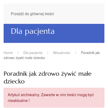
Przejdź do głównej treści
Dla pacjenta
Home
Dla pacjenta
Aktualności
Poradnik jak
zdrowo żywić małe dziecko
Poradnik jak zdrowo żywić małe
dziecko
Artykuł archiwalny. Zawarte w nim treści mogą być
nieaktualne !