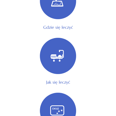
Gdzie się leczyć
Jak się leczyć