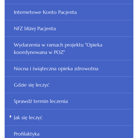
Internetowe Konto Pacjenta
NFZ bliżej Pacjenta
Wydarzenia w ramach projektu "Opieka
koordynowana w POZ"
Nocna i świąteczna opieka zdrowotna
Gdzie się leczyć
Sprawdź termin leczenia
Jak się leczyć
Profilaktyka