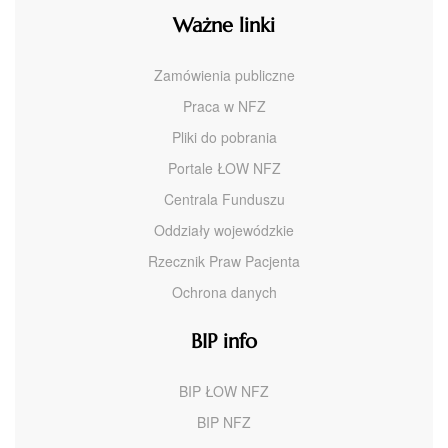
Ważne linki
Zamówienia publiczne
Praca w NFZ
Pliki do pobrania
Portale ŁOW NFZ
Centrala Funduszu
Oddziały wojewódzkie
Rzecznik Praw Pacjenta
Ochrona danych
BIP info
BIP ŁOW NFZ
BIP NFZ