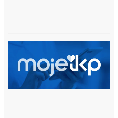
czytaj więcej