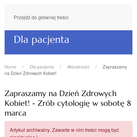
Przejdź do głównej treści
Dla pacjenta
Home
Dla pacjenta
Aktualności
Zapraszamy
na Dzień Zdrowych Kobiet!
Zapraszamy na Dzień Zdrowych
Kobiet! - Zrób cytologię w sobotę 8
marca
Artykuł archiwalny. Zawarte w nim treści mogą być