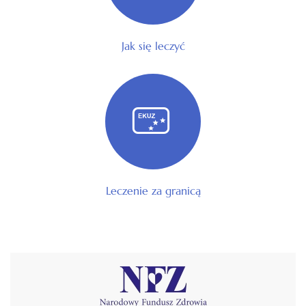
Jak się leczyć
Leczenie za granicą