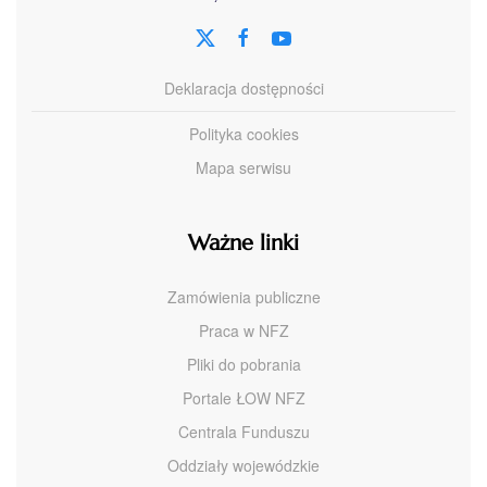
Deklaracja dostępności
Polityka cookies
Mapa serwisu
Ważne linki
Zamówienia publiczne
Praca w NFZ
Pliki do pobrania
Portale ŁOW NFZ
Centrala Funduszu
Oddziały wojewódzkie