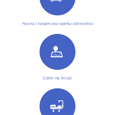
Nocna i świąteczna opieka zdrowotna
Gdzie się leczyć