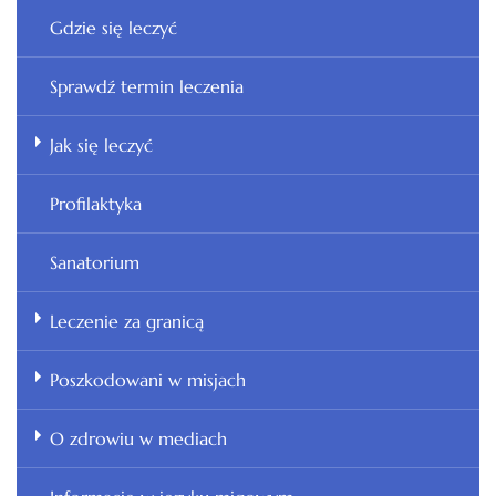
Gdzie się leczyć
Sprawdź termin leczenia
Jak się leczyć
Profilaktyka
Sanatorium
Leczenie za granicą
Poszkodowani w misjach
O zdrowiu w mediach