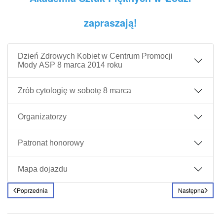
zapraszają!
Dzień Zdrowych Kobiet w Centrum Promocji
Mody ASP 8 marca 2014 roku
Zrób cytologię w sobotę 8 marca
Organizatorzy
Patronat honorowy
Mapa dojazdu
Poprzednia
Następna