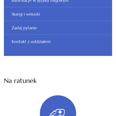
Informacje w języku migowym
Skargi i wnioski
Zadaj pytanie
Kontakt z oddziałem
Na ratunek