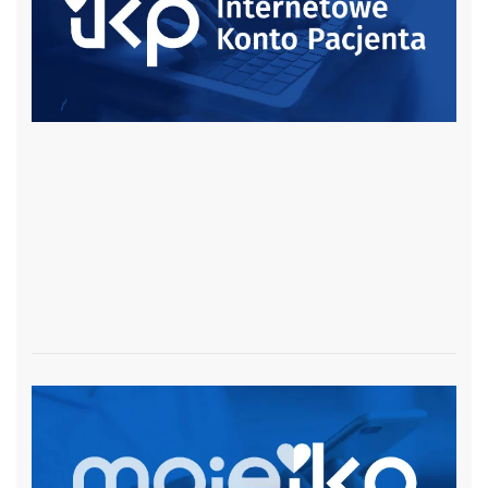
czytaj więcej