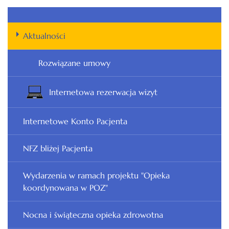
Aktualności
Rozwiązane umowy
Internetowa rezerwacja wizyt
Internetowe Konto Pacjenta
NFZ bliżej Pacjenta
Wydarzenia w ramach projektu "Opieka
koordynowana w POZ"
Nocna i świąteczna opieka zdrowotna