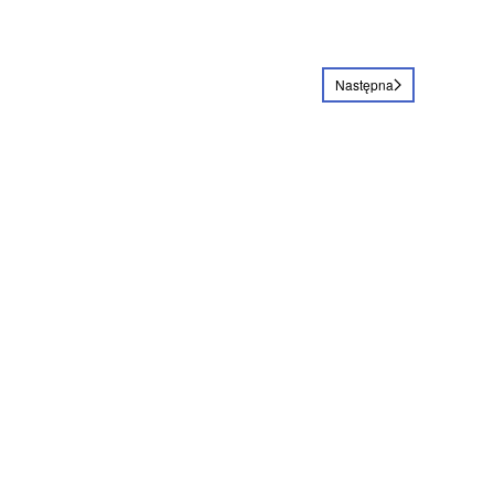
Następna