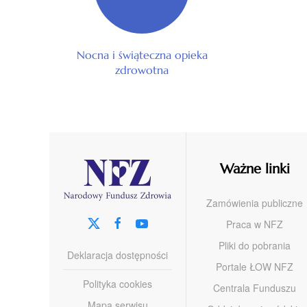
Nocna i świąteczna opieka
zdrowotna
Ważne linki
Zamówienia publiczne
Praca w NFZ
Pliki do pobrania
Deklaracja dostępności
Portale ŁOW NFZ
Polityka cookies
Centrala Funduszu
Mapa serwisu