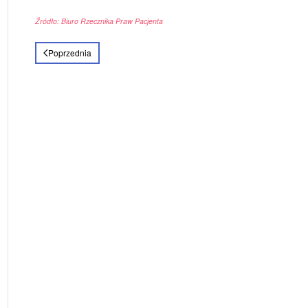
Źródło: Biuro Rzecznika Praw Pacjenta
Poprzednia