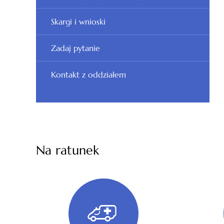
Skargi i wnioski
Zadaj pytanie
Kontakt z oddziałem
Na ratunek