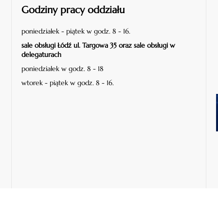
Godziny pracy oddziału
poniedziałek - piątek w godz. 8 - 16.
sale obsługi Łódź ul. Targowa 35 oraz sale obsługi w
delegaturach
poniedziałek w godz. 8 - 18
wtorek - piątek w godz. 8 - 16.