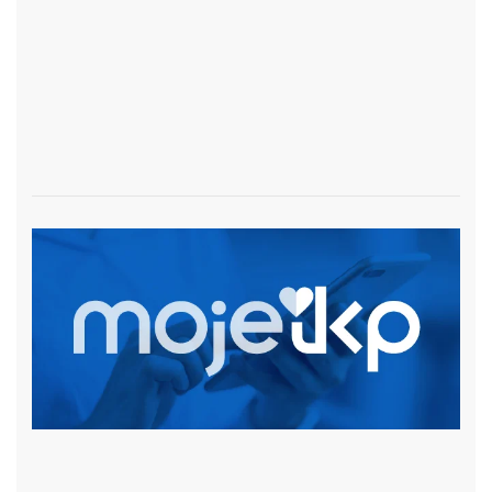
czytaj więcej