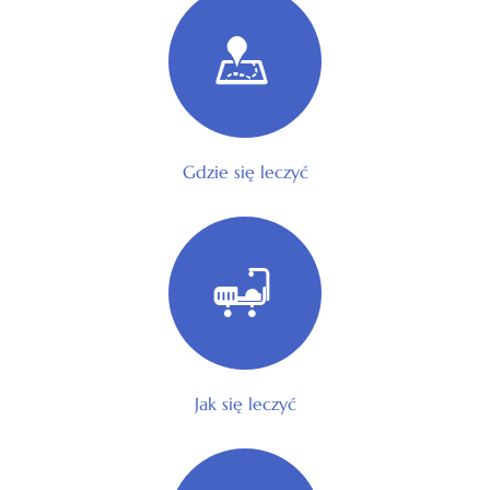
Gdzie się leczyć
Jak się leczyć