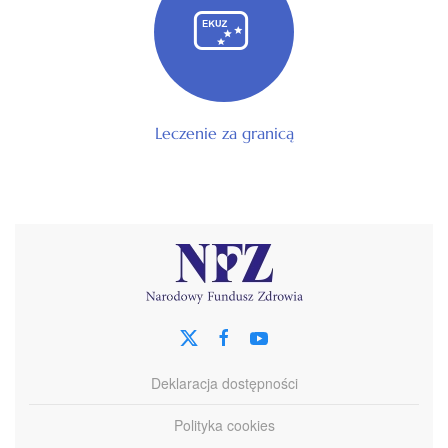
Leczenie za granicą
Deklaracja dostępności
Polityka cookies