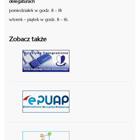
delegaturach
poniedziałek w godz. 8 - 18
wtorek - piątek w godz. 8 - 16.
Zobacz także
czytaj więcej
czytaj więcej