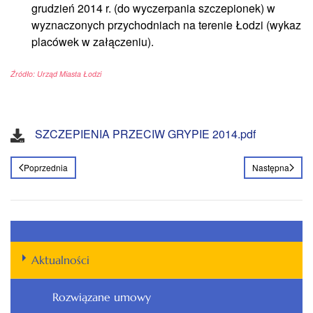
grudzień 2014 r. (do wyczerpania szczepionek) w
wyznaczonych przychodniach na terenie Łodzi (wykaz
placówek w załączeniu).
Źródło: Urząd Miasta Łodzi
SZCZEPIENIA PRZECIW GRYPIE 2014.pdf
Poprzednia
Następna
Aktualności
Rozwiązane umowy