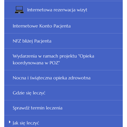
Internetowa rezerwacja wizyt
Internetowe Konto Pacjenta
NFZ bliżej Pacjenta
Wydarzenia w ramach projektu "Opieka
koordynowana w POZ"
Nocna i świąteczna opieka zdrowotna
Gdzie się leczyć
Sprawdź termin leczenia
Jak się leczyć