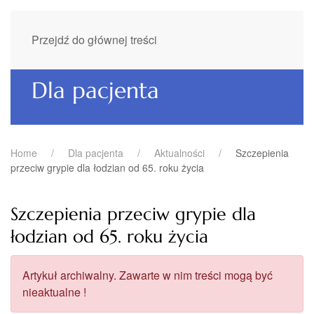
Przejdź do głównej treści
Dla pacjenta
Home
Dla pacjenta
Aktualności
Szczepienia
przeciw grypie dla łodzian od 65. roku życia
Szczepienia przeciw grypie dla
łodzian od 65. roku życia
Artykuł archiwalny. Zawarte w nim treści mogą być
nieaktualne !