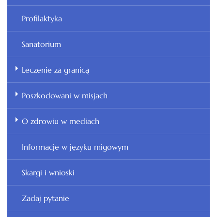
Profilaktyka
Sanatorium
Leczenie za granicą
Poszkodowani w misjach
O zdrowiu w mediach
Informacje w języku migowym
Skargi i wnioski
Zadaj pytanie