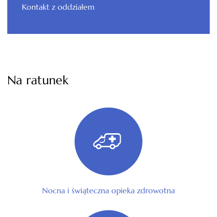
Kontakt z oddziałem
Na ratunek
Nocna i świąteczna opieka zdrowotna