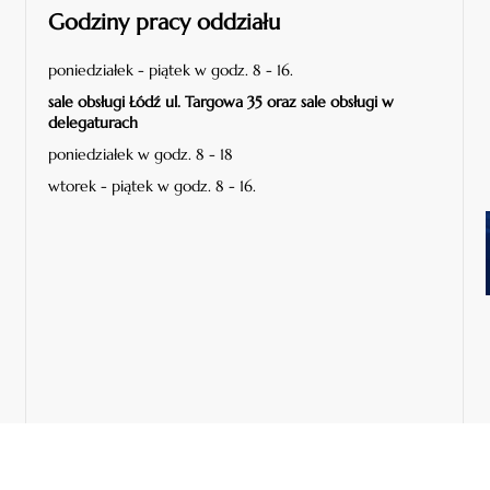
Godziny pracy oddziału
poniedziałek - piątek w godz. 8 - 16.
sale obsługi Łódź ul. Targowa 35 oraz sale obsługi w
delegaturach
poniedziałek w godz. 8 - 18
wtorek - piątek w godz. 8 - 16.