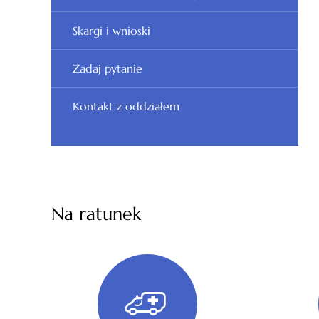
Skargi i wnioski
Zadaj pytanie
Kontakt z oddziałem
Na ratunek