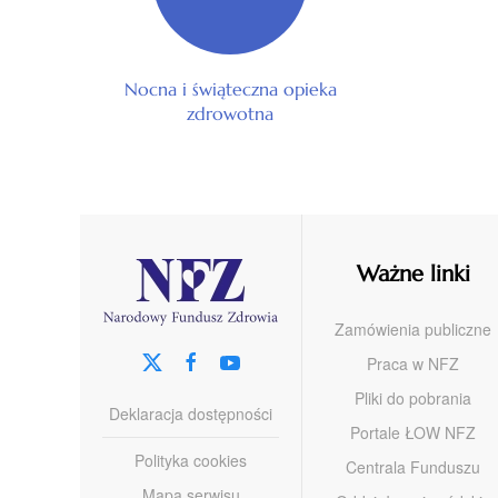
Nocna i świąteczna opieka
zdrowotna
Ważne linki
Zamówienia publiczne
Praca w NFZ
Pliki do pobrania
Deklaracja dostępności
Portale ŁOW NFZ
Polityka cookies
Centrala Funduszu
Mapa serwisu