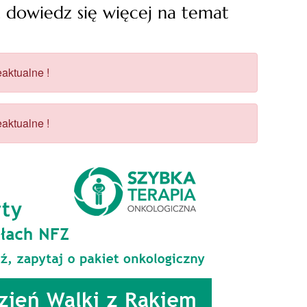
 dowiedz się więcej na temat
aktualne !
aktualne !