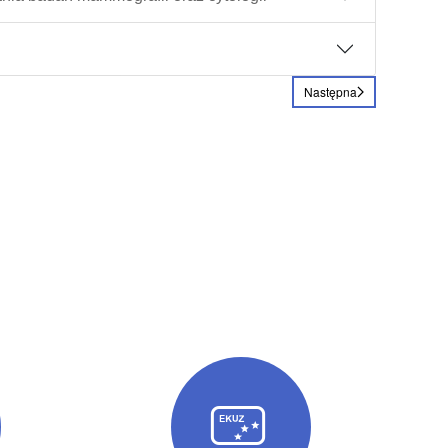
Następna