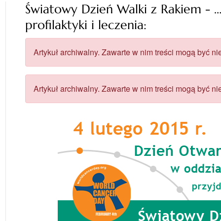
Światowy Dzień Walki z Rakiem - …
profilaktyki i leczenia:
Artykuł archiwalny. Zawarte w nim treści mogą być nie
Artykuł archiwalny. Zawarte w nim treści mogą być nie