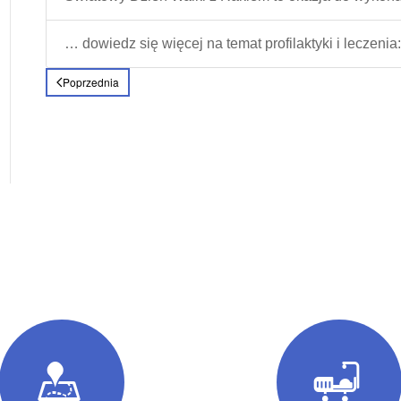
… dowiedz się więcej na temat profilaktyki i leczenia:
Poprzednia