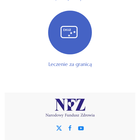
Leczenie za granicą