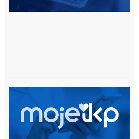
czytaj więcej