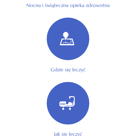
Nocna i świąteczna opieka zdrowotna
Gdzie się leczyć
Jak się leczyć