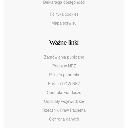
Deklaracja dostępności
Polityka cookies
Mapa serwisu
Ważne linki
Zamówienia publiczne
Praca w NFZ
Pliki do pobrania
Portale ŁOW NFZ
Centrala Funduszu
Oddziały wojewódzkie
Rzecznik Praw Pacjenta
Ochrona danych