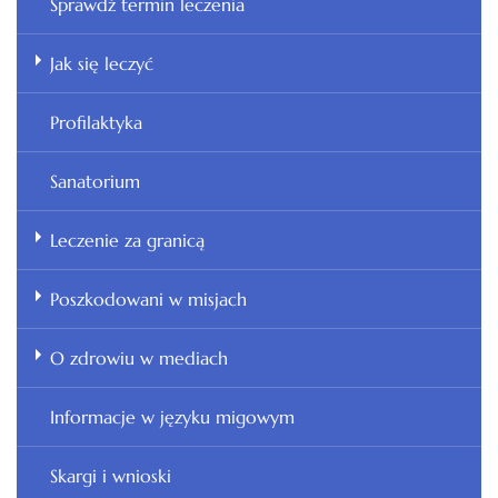
Sprawdź termin leczenia
Jak się leczyć
Profilaktyka
Sanatorium
Leczenie za granicą
Poszkodowani w misjach
O zdrowiu w mediach
Informacje w języku migowym
Skargi i wnioski