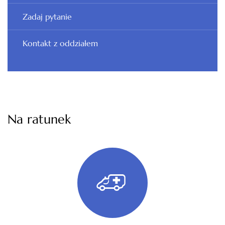
Zadaj pytanie
Kontakt z oddziałem
Na ratunek