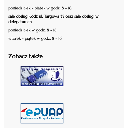
poniedziałek - piątek w godz. 8 - 16.
sale obsługi Łódź ul. Targowa 35 oraz sale obsługi w
delegaturach
poniedziałek w godz. 8 - 18
wtorek - piątek w godz. 8 - 16.
Zobacz także
czytaj więcej
czytaj więcej