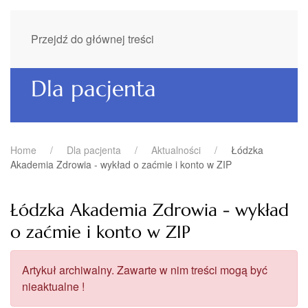
Przejdź do głównej treści
Dla pacjenta
Home
Dla pacjenta
Aktualności
Łódzka
Akademia Zdrowia - wykład o zaćmie i konto w ZIP
Łódzka Akademia Zdrowia - wykład
o zaćmie i konto w ZIP
Artykuł archiwalny. Zawarte w nim treści mogą być
nieaktualne !