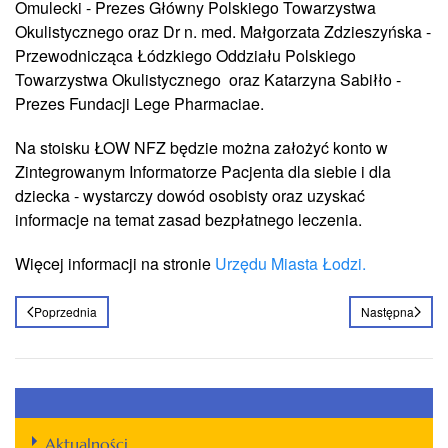
Omulecki - Prezes Główny Polskiego Towarzystwa
Okulistycznego oraz Dr n. med. Małgorzata Zdzieszyńska -
Przewodnicząca Łódzkiego Oddziału Polskiego
Towarzystwa Okulistycznego oraz Katarzyna Sabiłło -
Prezes Fundacji Lege Pharmaciae.
Na stoisku ŁOW NFZ będzie można założyć konto w
Zintegrowanym Informatorze Pacjenta dla siebie i dla
dziecka - wystarczy dowód osobisty oraz uzyskać
informacje na temat zasad bezpłatnego leczenia.
Więcej informacji na stronie
Urzędu Miasta Łodzi.
Poprzednia
Następna
Aktualności