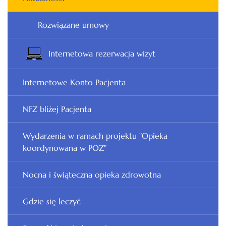
Rozwiązane umowy
Internetowa rezerwacja wizyt
Internetowe Konto Pacjenta
NFZ bliżej Pacjenta
Wydarzenia w ramach projektu "Opieka
koordynowana w POZ"
Nocna i świąteczna opieka zdrowotna
Gdzie się leczyć