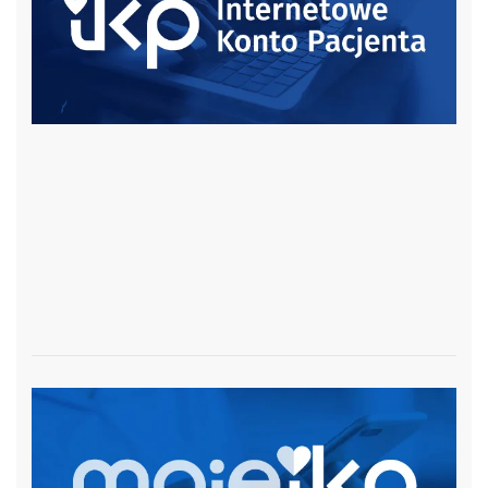
czytaj więcej