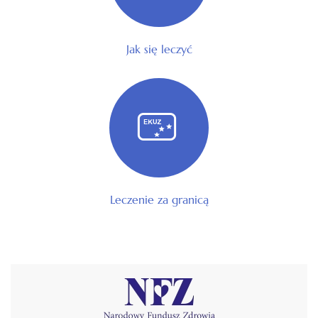
Jak się leczyć
Leczenie za granicą