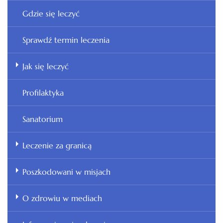
Gdzie się leczyć
Sprawdź termin leczenia
Jak się leczyć
Profilaktyka
Sanatorium
Leczenie za granicą
Poszkodowani w misjach
O zdrowiu w mediach