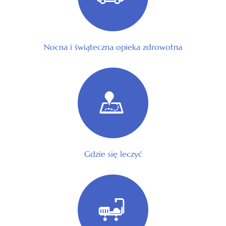
Nocna i świąteczna opieka zdrowotna
Gdzie się leczyć