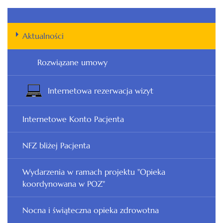
Aktualności
Rozwiązane umowy
Internetowa rezerwacja wizyt
Internetowe Konto Pacjenta
NFZ bliżej Pacjenta
Wydarzenia w ramach projektu "Opieka
koordynowana w POZ"
Nocna i świąteczna opieka zdrowotna