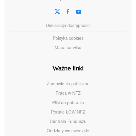
Deklaracja dostępności
Polityka cookies
Mapa serwisu
Ważne linki
Zamówienia publiczne
Praca w NFZ
Pliki do pobrania
Portale ŁOW NFZ
Centrala Funduszu
Oddziały wojewódzkie