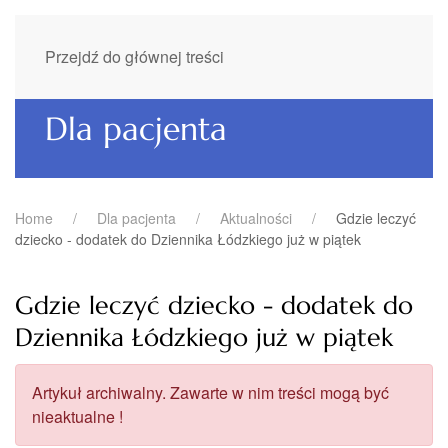
Przejdź do głównej treści
Dla pacjenta
Home
Dla pacjenta
Aktualności
Gdzie leczyć
dziecko - dodatek do Dziennika Łódzkiego już w piątek
Gdzie leczyć dziecko - dodatek do
Dziennika Łódzkiego już w piątek
Artykuł archiwalny. Zawarte w nim treści mogą być
nieaktualne !