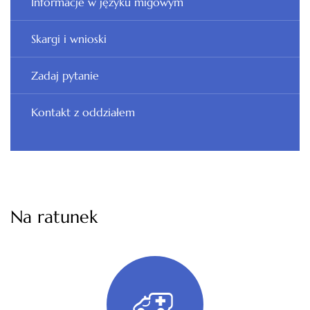
Informacje w języku migowym
Skargi i wnioski
Zadaj pytanie
Kontakt z oddziałem
Na ratunek