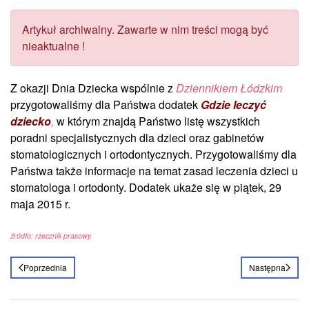
Artykuł archiwalny. Zawarte w nim treści mogą być
nieaktualne !
Z okazji Dnia Dziecka wspólnie z
Dziennikiem Łódzkim
przygotowaliśmy dla Państwa dodatek
Gdzie leczyć
dziecko
,
w którym znajdą Państwo listę wszystkich
poradni specjalistycznych dla dzieci oraz gabinetów
stomatologicznych i ortodontycznych. Przygotowaliśmy dla
Państwa także informacje na temat zasad leczenia dzieci u
stomatologa i ortodonty. Dodatek ukaże się w piątek, 29
maja 2015 r.
źródło: rzecznik prasowy
Poprzednia
Następna