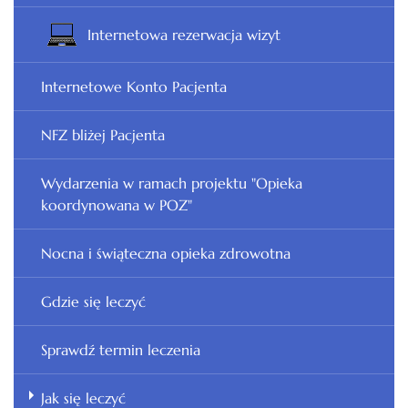
Internetowa rezerwacja wizyt
Internetowe Konto Pacjenta
NFZ bliżej Pacjenta
Wydarzenia w ramach projektu "Opieka
koordynowana w POZ"
Nocna i świąteczna opieka zdrowotna
Gdzie się leczyć
Sprawdź termin leczenia
Jak się leczyć