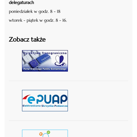
delegaturach
poniedziałek w godz. 8 - 18
wtorek - piątek w godz. 8 - 16.
Zobacz także
czytaj więcej
czytaj więcej