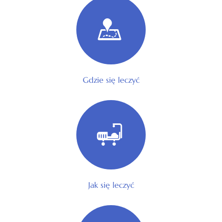
Gdzie się leczyć
Jak się leczyć