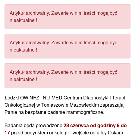
Artykuł archiwalny. Zawarte w nim treści mogą być
nieaktualne !
Artykuł archiwalny. Zawarte w nim treści mogą być
nieaktualne !
Artykuł archiwalny. Zawarte w nim treści mogą być
nieaktualne !
Łódzki OW NFZ i NU-MED Centrum Diagnostyki i Terapii
Onkologicznej w Tomaszowie Mazowieckim zapraszają
Panie na bezpłatne badanie mammograficzne.
Badania będą prowadzone
28 czerwca od godziny 9 do
17
przed budynkiem onkologii - wejście od ulicy Oskara