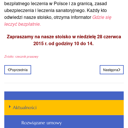
bezpłatnego leczenia w Polsce i za granicą, zasad
ubezpieczenia i leczenia sanatoryjnego. Każdy kto
odwiedzi nasze stoisko, otrzyma informator
Gdzie się
leczyć bezpłatnie.
Zapraszamy na nasze stoisko w niedzielę 28 czerwca
2015 r. od godziny 10 do 14.
Źródło: rzecznik prasowy
Poprzednia
Następna
Aktualności
Rozwiązane umowy