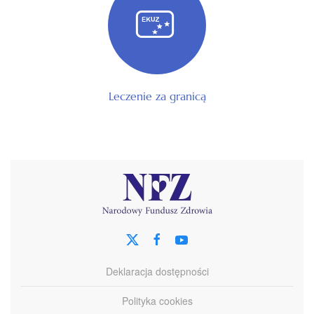
Leczenie za granicą
Deklaracja dostępności
Polityka cookies