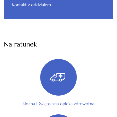
Kontakt z oddziałem
Na ratunek
Nocna i świąteczna opieka zdrowotna