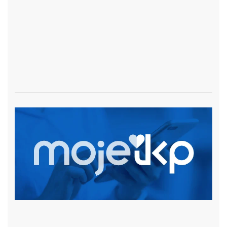
czytaj więcej