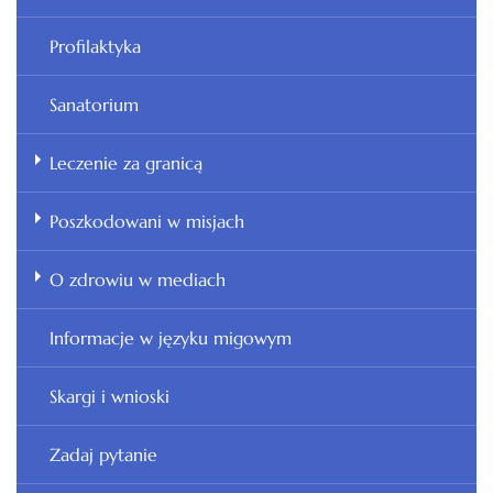
Profilaktyka
Sanatorium
Leczenie za granicą
Poszkodowani w misjach
O zdrowiu w mediach
Informacje w języku migowym
Skargi i wnioski
Zadaj pytanie