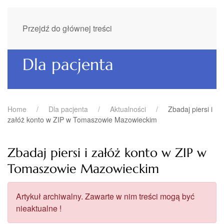
Przejdź do głównej treści
Dla pacjenta
Home
Dla pacjenta
Aktualności
Zbadaj piersi i
załóż konto w ZIP w Tomaszowie Mazowieckim
Zbadaj piersi i załóż konto w ZIP w
Tomaszowie Mazowieckim
Artykuł archiwalny. Zawarte w nim treści mogą być
nieaktualne !