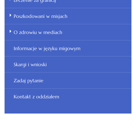
Leczenie za granicą
Poszkodowani w misjach
O zdrowiu w mediach
Informacje w języku migowym
Skargi i wnioski
Zadaj pytanie
Kontakt z oddziałem