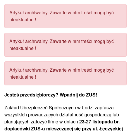
Artykuł archiwalny. Zawarte w nim treści mogą być
nieaktualne !
Artykuł archiwalny. Zawarte w nim treści mogą być
nieaktualne !
Artykuł archiwalny. Zawarte w nim treści mogą być
nieaktualne !
Jesteś przedsiębiorczy? Wpadnij do ZUS!
Zakład Ubezpieczeń Społecznych w Łodzi zaprasza
wszystkich prowadzących działalność gospodarczą lub
planujących założyć firmę w dniach
23-27 listopada br.
doplacówki ZUS-u mieszczącej się przy ul. Łęczyckiej