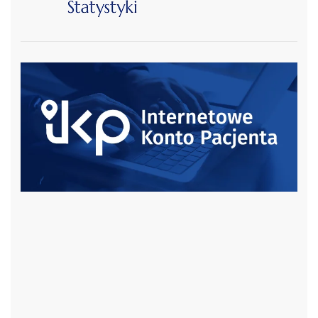
czytaj więcej