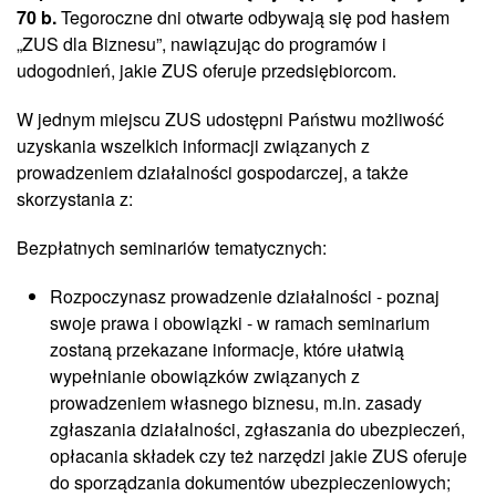
70 b.
Tegoroczne dni otwarte odbywają się pod hasłem
„ZUS dla Biznesu”, nawiązując do programów i
udogodnień, jakie ZUS oferuje przedsiębiorcom.
W jednym miejscu ZUS udostępni Państwu możliwość
uzyskania wszelkich informacji związanych z
prowadzeniem działalności gospodarczej, a także
skorzystania z:
Bezpłatnych seminariów tematycznych:
Rozpoczynasz prowadzenie działalności - poznaj
swoje prawa i obowiązki - w ramach seminarium
zostaną przekazane informacje, które ułatwią
wypełnianie obowiązków związanych z
prowadzeniem własnego biznesu, m.in. zasady
zgłaszania działalności, zgłaszania do ubezpieczeń,
opłacania składek czy też narzędzi jakie ZUS oferuje
do sporządzania dokumentów ubezpieczeniowych;