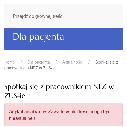
Przejdź do głównej treści
Dla pacjenta
Home
Dla pacjenta
Aktualności
Spotkaj się z
pracownikiem NFZ w ZUS-ie
Spotkaj się z pracownikiem NFZ w
ZUS-ie
Artykuł archiwalny. Zawarte w nim treści mogą być
nieaktualne !