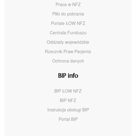
Praca w NFZ
Pliki do pobrania
Portale ŁOW NFZ
Centrala Funduszu
Oddziały wojewódzkie
Rzecznik Praw Pacjenta
Ochrona danych
BIP info
BIP ŁOW NFZ
BIP NFZ
Instrukcja obsługi BIP
Portal BIP