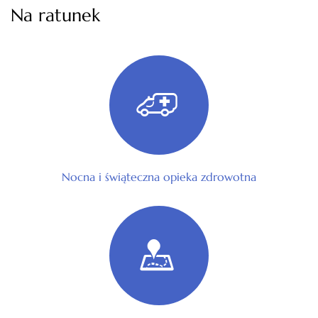
Na ratunek
Nocna i świąteczna opieka zdrowotna