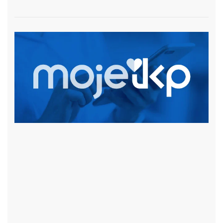
czytaj więcej