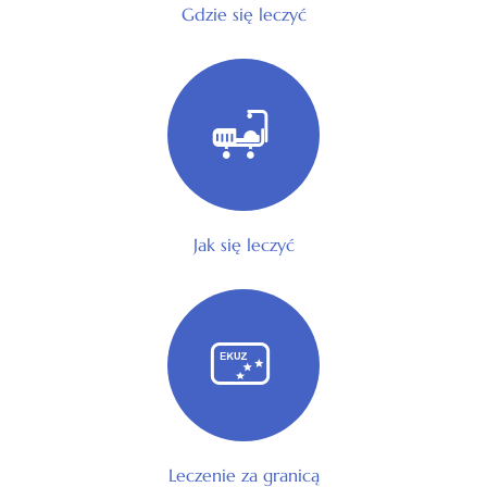
Gdzie się leczyć
Jak się leczyć
Leczenie za granicą