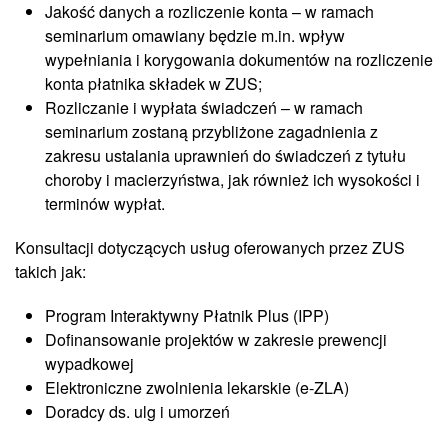
Jakość danych a rozliczenie konta – w ramach
seminarium omawiany będzie m.in. wpływ
wypełniania i korygowania dokumentów na rozliczenie
konta płatnika składek w ZUS;
Rozliczanie i wypłata świadczeń – w ramach
seminarium zostaną przybliżone zagadnienia z
zakresu ustalania uprawnień do świadczeń z tytułu
choroby i macierzyństwa, jak również ich wysokości i
terminów wypłat.
Konsultacji dotyczących usług oferowanych przez ZUS
takich jak:
Program Interaktywny Płatnik Plus (IPP)
Dofinansowanie projektów w zakresie prewencji
wypadkowej
Elektroniczne zwolnienia lekarskie (e-ZLA)
Doradcy ds. ulg i umorzeń