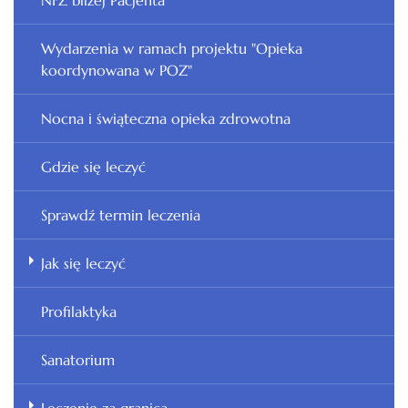
NFZ bliżej Pacjenta
Wydarzenia w ramach projektu "Opieka
koordynowana w POZ"
Nocna i świąteczna opieka zdrowotna
Gdzie się leczyć
Sprawdź termin leczenia
Jak się leczyć
Profilaktyka
Sanatorium