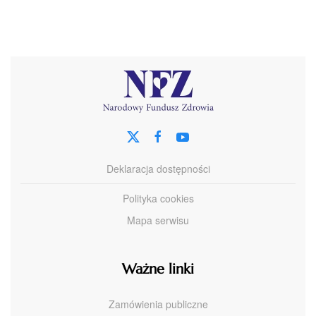
Deklaracja dostępności
Polityka cookies
Mapa serwisu
Ważne linki
Zamówienia publiczne