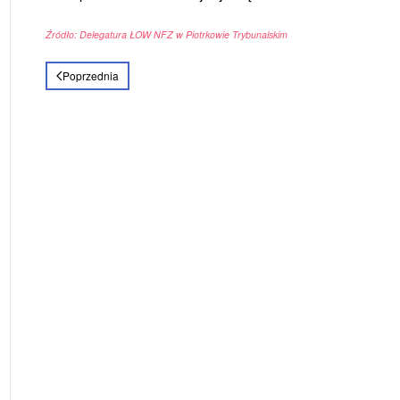
Źródło: Delegatura ŁOW NFZ w Piotrkowie Trybunalskim
Poprzednia