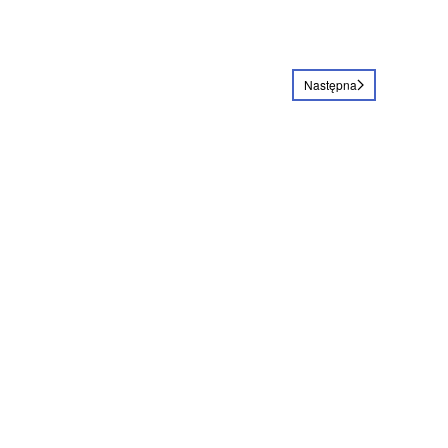
Następna