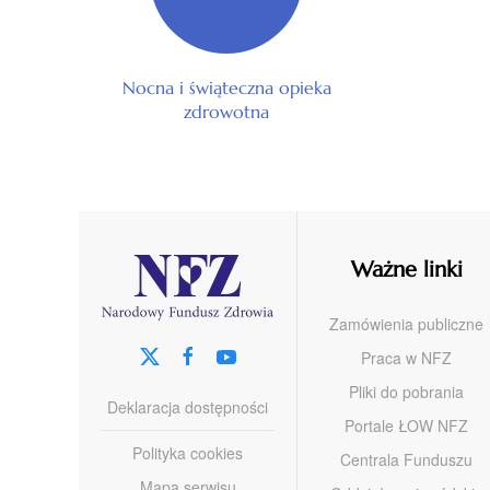
Nocna i świąteczna opieka
zdrowotna
Ważne linki
Zamówienia publiczne
Praca w NFZ
Pliki do pobrania
Deklaracja dostępności
Portale ŁOW NFZ
Polityka cookies
Centrala Funduszu
Mapa serwisu