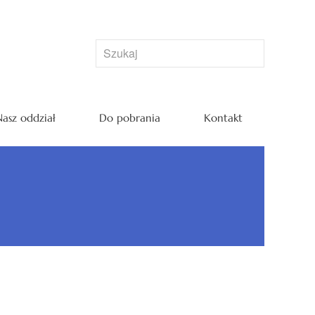
asz oddział
Do pobrania
Kontakt