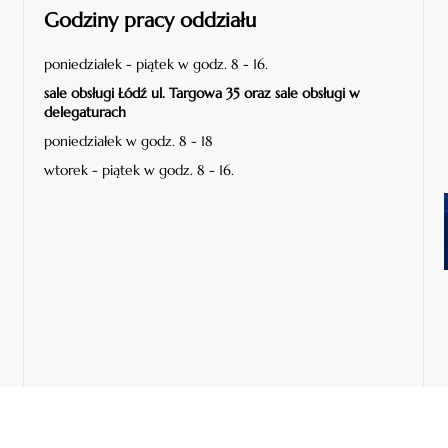
Godziny pracy oddziału
poniedziałek - piątek w godz. 8 - 16.
sale obsługi Łódź ul. Targowa 35 oraz sale obsługi w
delegaturach
poniedziałek w godz. 8 - 18
wtorek - piątek w godz. 8 - 16.