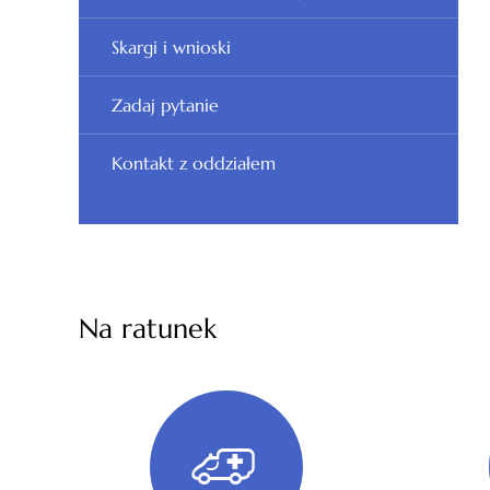
Skargi i wnioski
Zadaj pytanie
Kontakt z oddziałem
Na ratunek