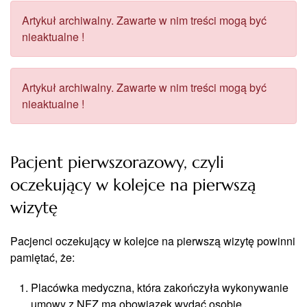
Artykuł archiwalny. Zawarte w nim treści mogą być
nieaktualne !
Artykuł archiwalny. Zawarte w nim treści mogą być
nieaktualne !
Pacjent pierwszorazowy, czyli
oczekujący w kolejce na pierwszą
wizytę
Pacjenci oczekujący w kolejce na pierwszą wizytę powinni
pamiętać, że:
Placówka medyczna, która zakończyła wykonywanie
umowy z NFZ ma obowiązek wydać osobie