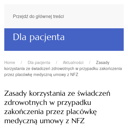
Przejdź do głównej treści
Dla pacjenta
Home
Dla pacjenta
Aktualności
Zasady
korzystania ze świadczeń zdrowotnych w przypadku zakończenia
przez placówkę medyczną umowy z NFZ
Zasady korzystania ze świadczeń
zdrowotnych w przypadku
zakończenia przez placówkę
medyczną umowy z NFZ