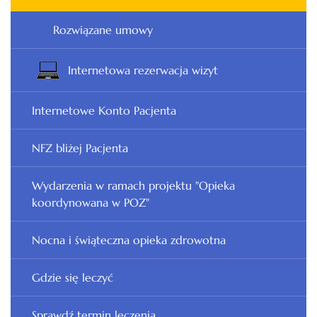
Rozwiązane umowy
Internetowa rezerwacja wizyt
Internetowe Konto Pacjenta
NFZ bliżej Pacjenta
Wydarzenia w ramach projektu "Opieka
koordynowana w POZ"
Nocna i świąteczna opieka zdrowotna
Gdzie się leczyć
Sprawdź termin leczenia