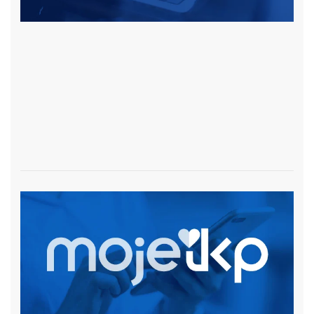
czytaj więcej