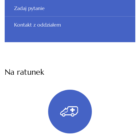
Zadaj pytanie
Kontakt z oddziałem
Na ratunek