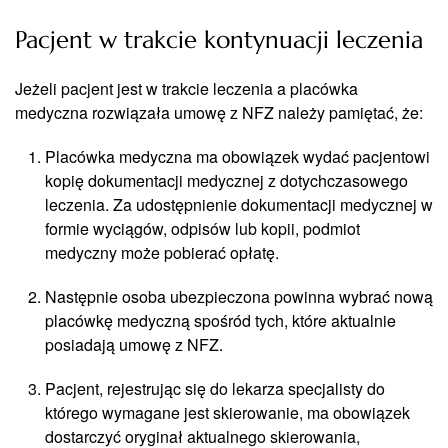
Pacjent w trakcie kontynuacji leczenia
Jeżeli pacjent jest w trakcie leczenia a placówka
medyczna rozwiązała umowę z NFZ należy pamiętać, że:
Placówka medyczna ma obowiązek wydać pacjentowi
kopię dokumentacji medycznej z dotychczasowego
leczenia. Za udostępnienie dokumentacji medycznej w
formie wyciągów, odpisów lub kopii, podmiot
medyczny może pobierać opłatę.
Następnie osoba ubezpieczona powinna wybrać nową
placówkę medyczną spośród tych, które aktualnie
posiadają umowę z NFZ.
Pacjent, rejestrując się do lekarza specjalisty do
którego wymagane jest skierowanie, ma obowiązek
dostarczyć oryginał aktualnego skierowania,