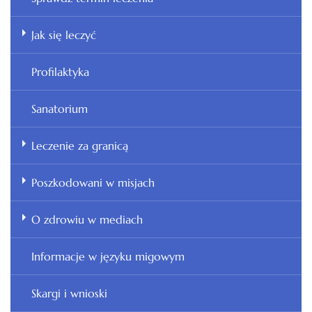
Jak się leczyć
Profilaktyka
Sanatorium
Leczenie za granicą
Poszkodowani w misjach
O zdrowiu w mediach
Informacje w języku migowym
Skargi i wnioski