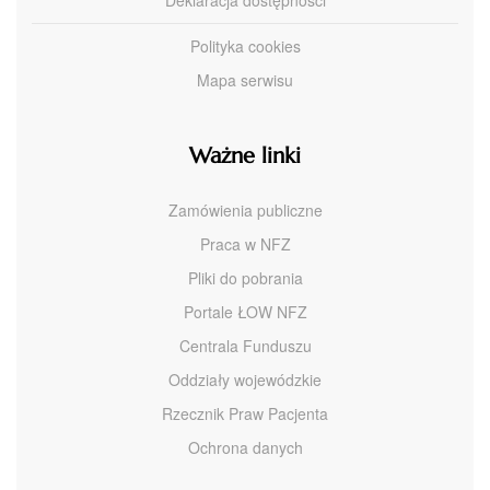
Deklaracja dostępności
Polityka cookies
Mapa serwisu
Ważne linki
Zamówienia publiczne
Praca w NFZ
Pliki do pobrania
Portale ŁOW NFZ
Centrala Funduszu
Oddziały wojewódzkie
Rzecznik Praw Pacjenta
Ochrona danych