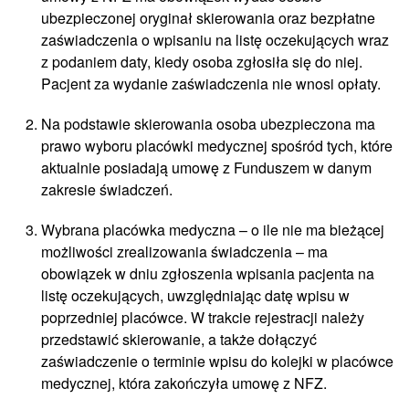
ubezpieczonej oryginał skierowania oraz bezpłatne
zaświadczenia o wpisaniu na listę oczekujących wraz
z podaniem daty, kiedy osoba zgłosiła się do niej.
Pacjent za wydanie zaświadczenia nie wnosi opłaty.
Na podstawie skierowania osoba ubezpieczona ma
prawo wyboru placówki medycznej spośród tych, które
aktualnie posiadają umowę z Funduszem w danym
zakresie świadczeń.
Wybrana placówka medyczna – o ile nie ma bieżącej
możliwości zrealizowania świadczenia – ma
obowiązek w dniu zgłoszenia wpisania pacjenta na
listę oczekujących, uwzględniając datę wpisu w
poprzedniej placówce. W trakcie rejestracji należy
przedstawić skierowanie, a także dołączyć
zaświadczenie o terminie wpisu do kolejki w placówce
medycznej, która zakończyła umowę z NFZ.