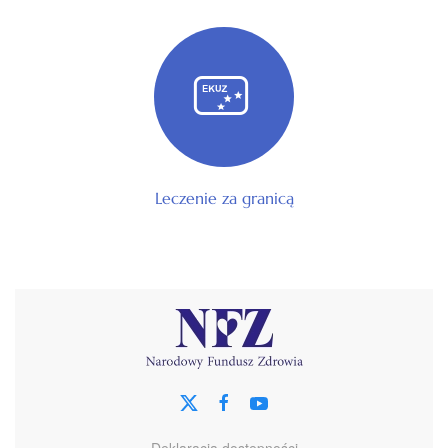
Leczenie za granicą