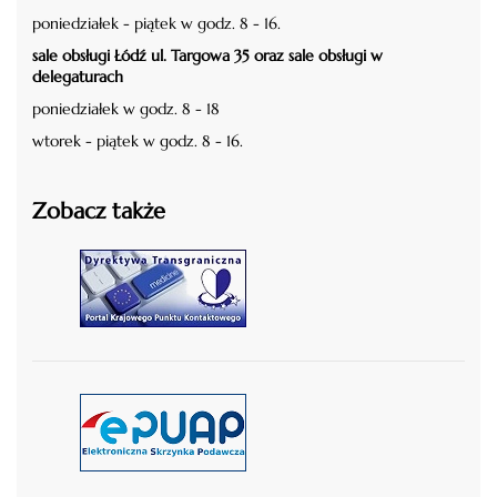
poniedziałek - piątek w godz. 8 - 16.
sale obsługi Łódź ul. Targowa 35 oraz sale obsługi w
delegaturach
poniedziałek w godz. 8 - 18
wtorek - piątek w godz. 8 - 16.
Zobacz także
czytaj więcej
czytaj więcej