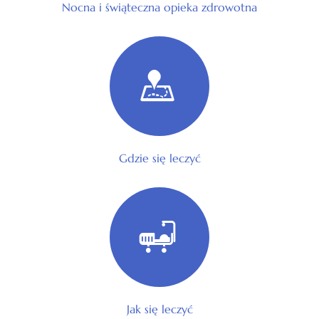
Nocna i świąteczna opieka zdrowotna
Gdzie się leczyć
Jak się leczyć