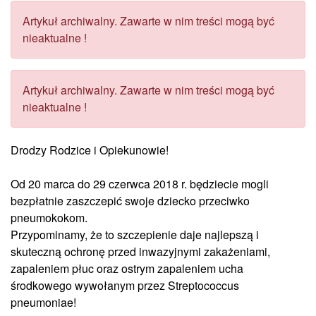
Artykuł archiwalny. Zawarte w nim treści mogą być
nieaktualne !
Artykuł archiwalny. Zawarte w nim treści mogą być
nieaktualne !
Drodzy Rodzice i Opiekunowie!
Od 20 marca do 29 czerwca 2018 r. będziecie mogli
bezpłatnie zaszczepić swoje dziecko przeciwko
pneumokokom.
Przypominamy, że to szczepienie daje najlepszą i
skuteczną ochronę przed inwazyjnymi zakażeniami,
zapaleniem płuc oraz ostrym zapaleniem ucha
środkowego wywołanym przez Streptococcus
pneumoniae!