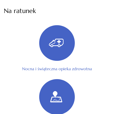
Na ratunek
Nocna i świąteczna opieka zdrowotna