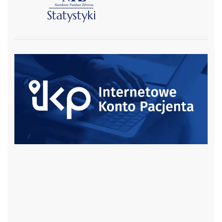
czytaj więcej
czytaj więcej