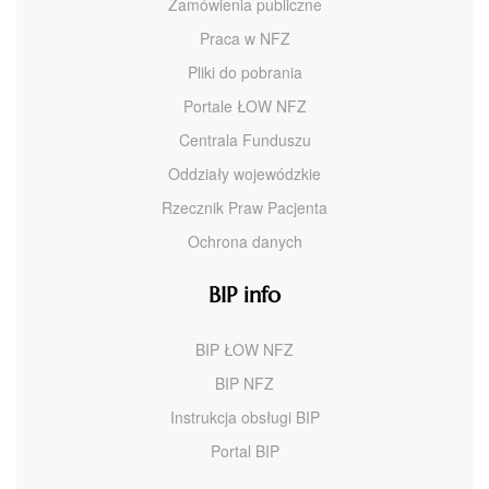
Zamówienia publiczne
Praca w NFZ
Pliki do pobrania
Portale ŁOW NFZ
Centrala Funduszu
Oddziały wojewódzkie
Rzecznik Praw Pacjenta
Ochrona danych
BIP info
BIP ŁOW NFZ
BIP NFZ
Instrukcja obsługi BIP
Portal BIP