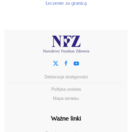
Leczenie za granicą
Deklaracja dostępności
Polityka cookies
Mapa serwisu
Ważne linki