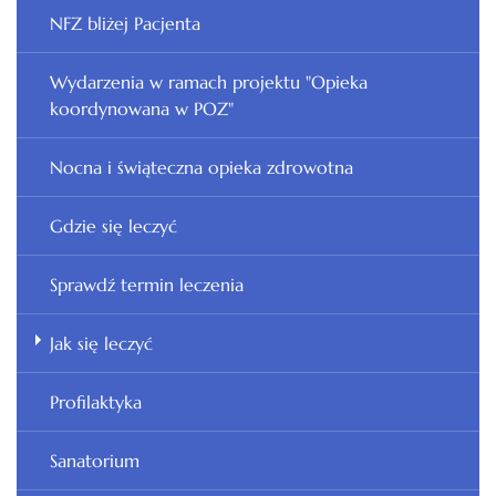
NFZ bliżej Pacjenta
Wydarzenia w ramach projektu "Opieka
koordynowana w POZ"
Nocna i świąteczna opieka zdrowotna
Gdzie się leczyć
Sprawdź termin leczenia
Jak się leczyć
Profilaktyka
Sanatorium