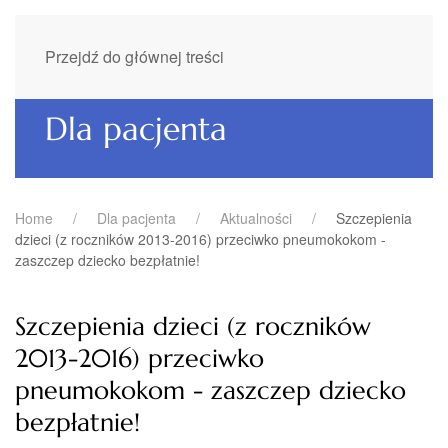
Przejdź do głównej treści
Dla pacjenta
Home
Dla pacjenta
Aktualności
Szczepienia
dzieci (z roczników 2013-2016) przeciwko pneumokokom -
zaszczep dziecko bezpłatnie!
Szczepienia dzieci (z roczników
2013-2016) przeciwko
pneumokokom - zaszczep dziecko
bezpłatnie!