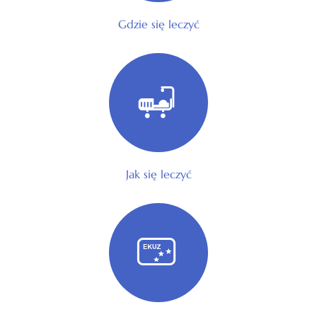
Gdzie się leczyć
Jak się leczyć