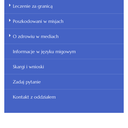
Leczenie za granicą
Poszkodowani w misjach
O zdrowiu w mediach
Informacje w języku migowym
Skargi i wnioski
Zadaj pytanie
Kontakt z oddziałem