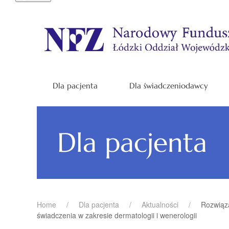
Dla pacjenta
Dla świadczeniodawcy
Dla pacjenta
Home
Dla pacjenta
Aktualności
Rozwiąza
świadczenia w zakresie dermatologii i wenerologii