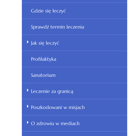
Gdzie się leczyć
Sprawdź termin leczenia
Jak się leczyć
Profilaktyka
Sanatorium
Leczenie za granicą
Poszkodowani w misjach
O zdrowiu w mediach