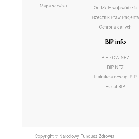
Mapa serwisu
Oddziały wojewódzkie
Rzecznik Praw Pacjenta
Ochrona danych
BIP info
BIP ŁOW NFZ
BIP NFZ
Instrukcja obsługi BIP
Portal BIP
Copyright © Narodowy Fundusz Zdrowia