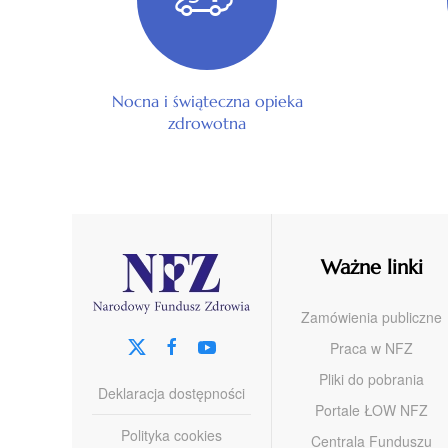
Nocna i świąteczna opieka
zdrowotna
Ważne linki
Zamówienia publiczne
Praca w NFZ
Pliki do pobrania
Deklaracja dostępności
Portale ŁOW NFZ
Polityka cookies
Centrala Funduszu