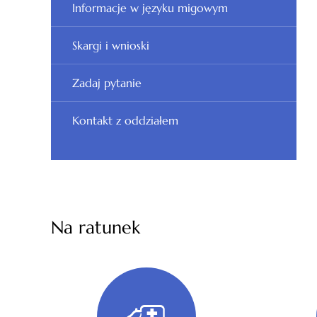
Informacje w języku migowym
Skargi i wnioski
Zadaj pytanie
Kontakt z oddziałem
Na ratunek