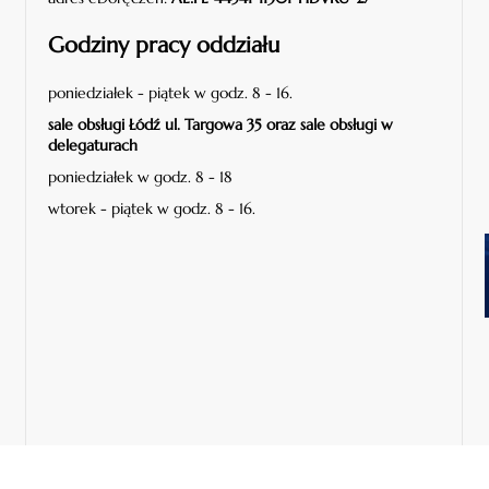
Godziny pracy oddziału
poniedziałek - piątek w godz. 8 - 16.
sale obsługi Łódź ul. Targowa 35 oraz sale obsługi w
delegaturach
poniedziałek w godz. 8 - 18
wtorek - piątek w godz. 8 - 16.