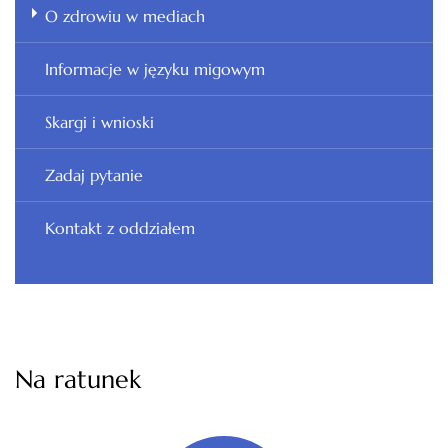
O zdrowiu w mediach
Informacje w języku migowym
Skargi i wnioski
Zadaj pytanie
Kontakt z oddziałem
Na ratunek