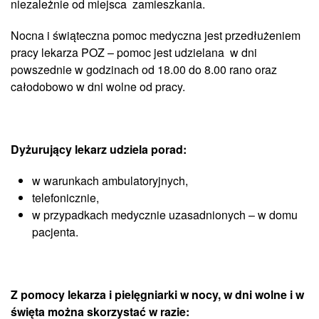
niezależnie od miejsca zamieszkania.
Nocna i świąteczna pomoc medyczna jest przedłużeniem
pracy lekarza POZ – pomoc jest udzielana w dni
powszednie w godzinach od 18.00 do 8.00 rano oraz
całodobowo w dni wolne od pracy.
Dyżurujący lekarz udziela porad:
w warunkach ambulatoryjnych,
telefonicznie,
w przypadkach medycznie uzasadnionych – w domu
pacjenta.
Z pomocy lekarza i pielęgniarki w nocy, w dni wolne i w
święta można skorzystać w razie: