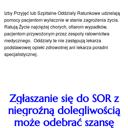
Izby Przyjęć lub Szpitalne Oddziały Ratunkowe udzielają
pomocy pacjentom wyłacznie w stanie zagrożenia życia.
Ratują Życie najciężej chorych, ofiarom wypadków,
pacjentom przywożonym przez zespoły ratownictwa
medycznego. Oddziały te nie zastępują lekarza
podstawowej opieki zdrowotnej ani lekarza poradni
specjalistycznej.
Zgłaszanie się do SOR z
niegroźną dolegliwością
może odebrać szansę