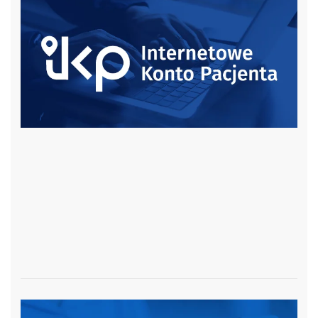
czytaj więcej