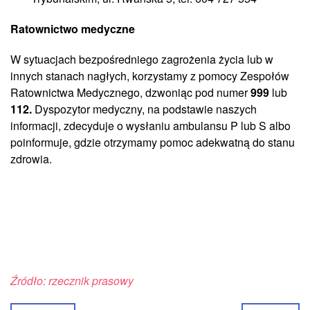
Ratownictwo medyczne
W sytuacjach bezpośredniego zagrożenia życia lub w
innych stanach nagłych, korzystamy z pomocy Zespołów
Ratownictwa Medycznego, dzwoniąc pod numer
999
lub
112.
Dyspozytor medyczny, na podstawie naszych
informacji, zdecyduje o wysłaniu ambulansu P lub S albo
poinformuje, gdzie otrzymamy pomoc adekwatną do stanu
zdrowia.
Źródło: rzecznik prasowy