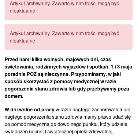
Artykuł archiwalny. Zawarte w nim treści mogą być
nieaktualne !
Artykuł archiwalny. Zawarte w nim treści mogą być
nieaktualne !
Przed nami kilka wolnych, majowych dni, czas
świętowania, rodzinnych wyjazdów i spotkań. 1 i 3 maja
poradnie POZ są nieczynne. Przypominamy, w jaki
sposób skorzystać z pomocy medycznej w razie
pogorszenia stanu zdrowia lub gdy przebywamy poza
domem.
W dni wolne od pracy
w razie nagłego zachorowania lub
nagłego pogorszenia stanu zdrowia mamy prawo udać się
po pomoc medyczną do dowolnego punktu, który udziela
świadczeń nocnej i świątecznej opieki zdrowotnej,