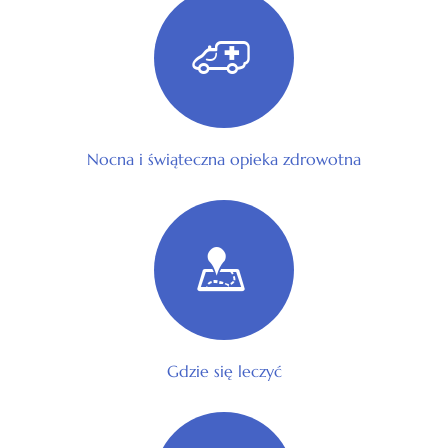
Nocna i świąteczna opieka zdrowotna
Gdzie się leczyć