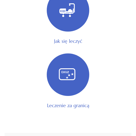
Jak się leczyć
Leczenie za granicą