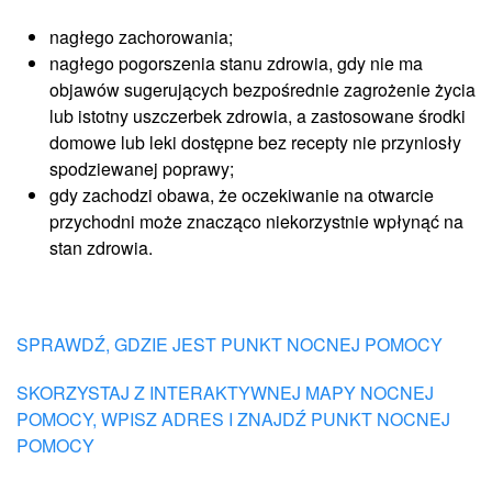
nagłego zachorowania;
nagłego pogorszenia stanu zdrowia, gdy nie ma
objawów sugerujących bezpośrednie zagrożenie życia
lub istotny uszczerbek zdrowia, a zastosowane środki
domowe lub leki dostępne bez recepty nie przyniosły
spodziewanej poprawy;
gdy zachodzi obawa, że oczekiwanie na otwarcie
przychodni może znacząco niekorzystnie wpłynąć na
stan zdrowia.
SPRAWDŹ, GDZIE JEST PUNKT NOCNEJ POMOCY
SKORZYSTAJ Z INTERAKTYWNEJ MAPY NOCNEJ
POMOCY, WPISZ ADRES I ZNAJDŹ PUNKT NOCNEJ
POMOCY