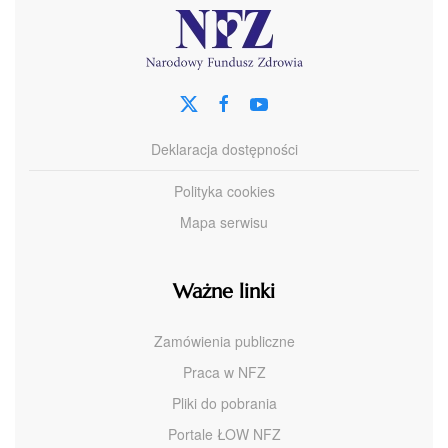
Deklaracja dostępności
Polityka cookies
Mapa serwisu
Ważne linki
Zamówienia publiczne
Praca w NFZ
Pliki do pobrania
Portale ŁOW NFZ