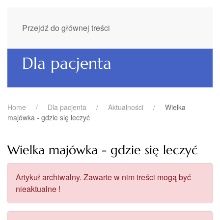
Przejdź do głównej treści
Dla pacjenta
Home
Dla pacjenta
Aktualności
Wielka
majówka - gdzie się leczyć
Wielka majówka - gdzie się leczyć
Artykuł archiwalny. Zawarte w nim treści mogą być
nieaktualne !