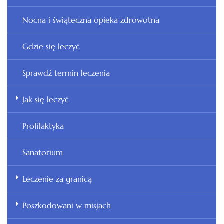
Nocna i świąteczna opieka zdrowotna
Gdzie się leczyć
Sprawdź termin leczenia
Jak się leczyć
Profilaktyka
Sanatorium
Leczenie za granicą
Poszkodowani w misjach