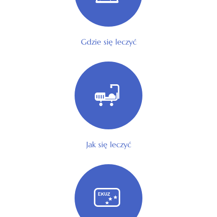
Gdzie się leczyć
Jak się leczyć