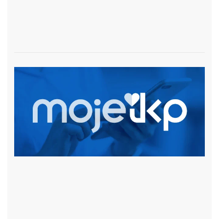
czytaj więcej