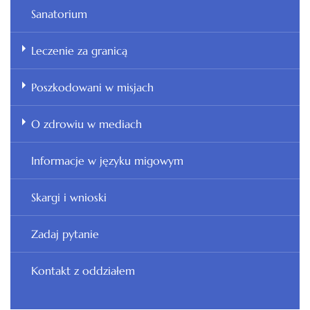
Sanatorium
Leczenie za granicą
Poszkodowani w misjach
O zdrowiu w mediach
Informacje w języku migowym
Skargi i wnioski
Zadaj pytanie
Kontakt z oddziałem