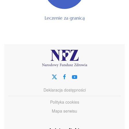
Leczenie za granicą
Deklaracja dostępności
Polityka cookies
Mapa serwisu