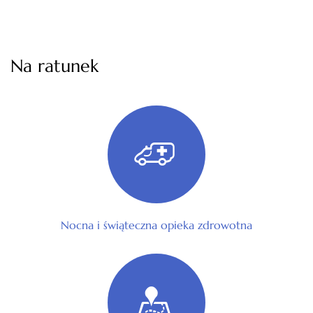
Na ratunek
Nocna i świąteczna opieka zdrowotna