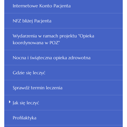
Internetowe Konto Pacjenta
NFZ bliżej Pacjenta
Wydarzenia w ramach projektu "Opieka
koordynowana w POZ"
Nocna i świąteczna opieka zdrowotna
Gdzie się leczyć
Sprawdź termin leczenia
Jak się leczyć
Profilaktyka