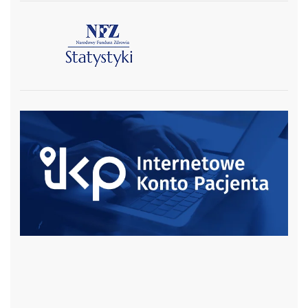
czytaj więcej
czytaj więcej