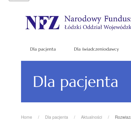
Dla pacjenta
Dla świadczeniodawcy
Dla pacjenta
Home
Dla pacjenta
Aktualności
Rozwiaz