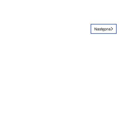
Następna