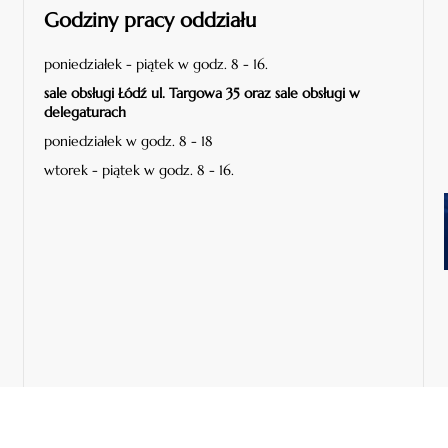
Godziny pracy oddziału
poniedziałek - piątek w godz. 8 - 16.
sale obsługi Łódź ul. Targowa 35 oraz sale obsługi w
delegaturach
poniedziałek w godz. 8 - 18
wtorek - piątek w godz. 8 - 16.