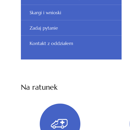
Skargi i wnioski
Zadaj pytanie
Kontakt z oddziałem
Na ratunek