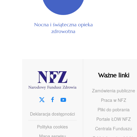
Nocna i świąteczna opieka
zdrowotna
Ważne linki
Zamówienia publiczne
Praca w NFZ
Pliki do pobrania
Deklaracja dostępności
Portale ŁOW NFZ
Polityka cookies
Centrala Funduszu
Mapa serwisu