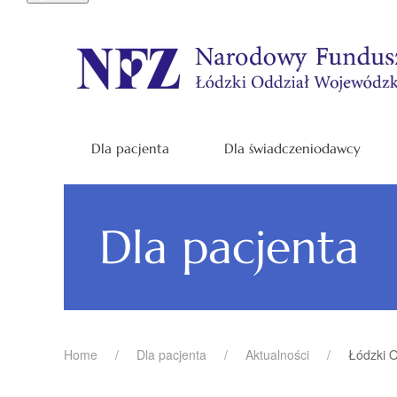
Dla pacjenta
Dla świadczeniodawcy
Dla pacjenta
Home
Dla pacjenta
Aktualności
Łódzki 