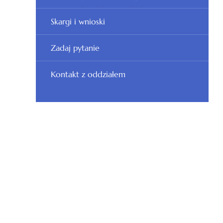
Skargi i wnioski
Zadaj pytanie
Kontakt z oddziałem