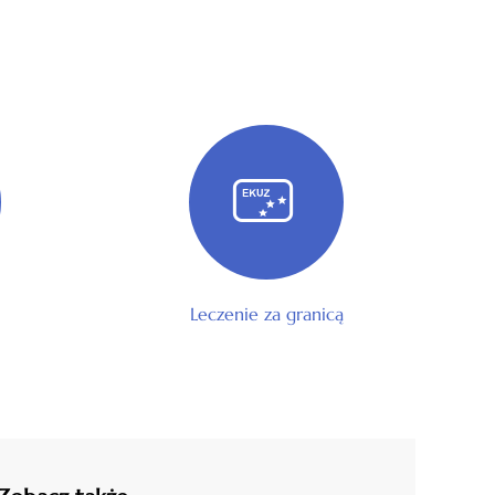
Leczenie za granicą