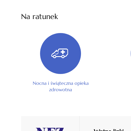
Na ratunek
Nocna i świąteczna opieka
zdrowotna