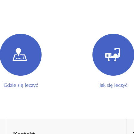
Gdzie się leczyć
Jak się leczyć