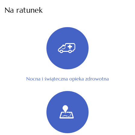
Na ratunek
Nocna i świąteczna opieka zdrowotna