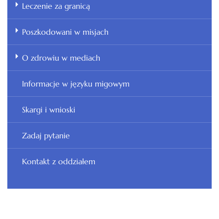
Leczenie za granicą
Poszkodowani w misjach
O zdrowiu w mediach
Informacje w języku migowym
Skargi i wnioski
Zadaj pytanie
Kontakt z oddziałem