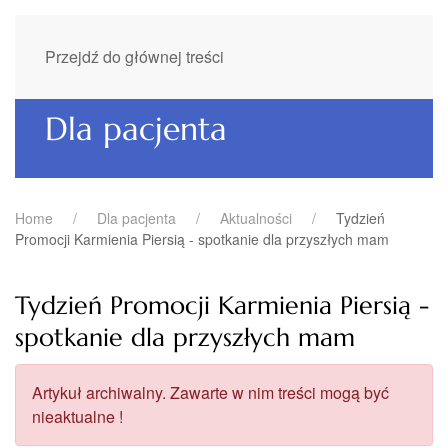
Przejdź do głównej treści
Dla pacjenta
Home
Dla pacjenta
Aktualności
Tydzień
Promocji Karmienia Piersią - spotkanie dla przyszłych mam
Tydzień Promocji Karmienia Piersią -
spotkanie dla przyszłych mam
Artykuł archiwalny. Zawarte w nim treści mogą być
nieaktualne !