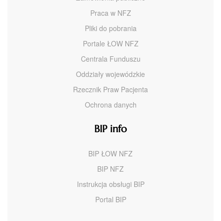
Praca w NFZ
Pliki do pobrania
Portale ŁOW NFZ
Centrala Funduszu
Oddziały wojewódzkie
Rzecznik Praw Pacjenta
Ochrona danych
BIP info
BIP ŁOW NFZ
BIP NFZ
Instrukcja obsługi BIP
Portal BIP