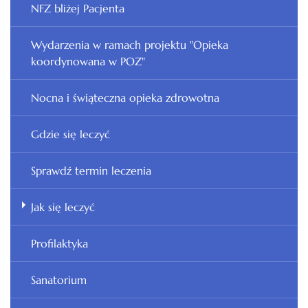
NFZ bliżej Pacjenta
Wydarzenia w ramach projektu "Opieka
koordynowana w POZ"
Nocna i świąteczna opieka zdrowotna
Gdzie się leczyć
Sprawdź termin leczenia
Jak się leczyć
Profilaktyka
Sanatorium