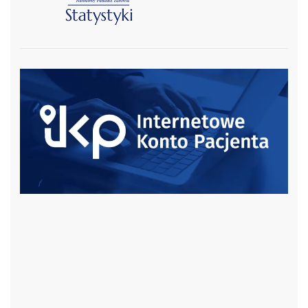
czytaj więcej
czytaj więcej