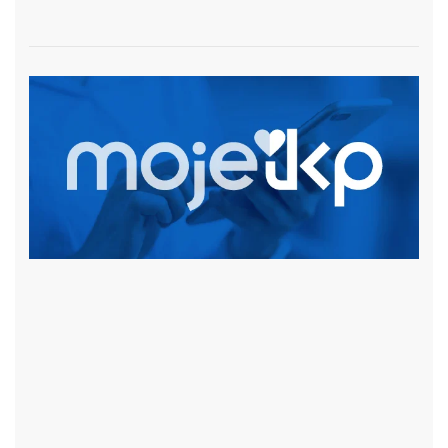
czytaj więcej