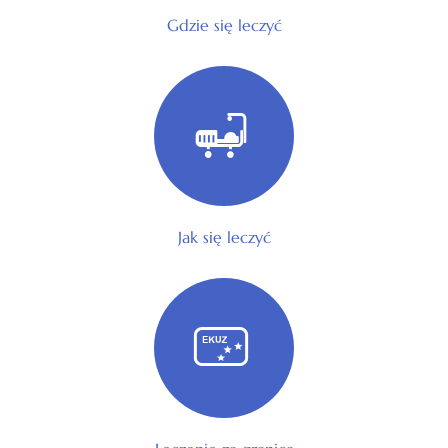
Gdzie się leczyć
Jak się leczyć