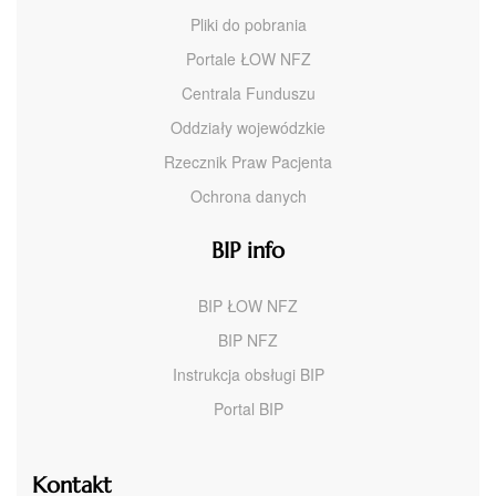
Pliki do pobrania
Portale ŁOW NFZ
Centrala Funduszu
Oddziały wojewódzkie
Rzecznik Praw Pacjenta
Ochrona danych
BIP info
BIP ŁOW NFZ
BIP NFZ
Instrukcja obsługi BIP
Portal BIP
Kontakt