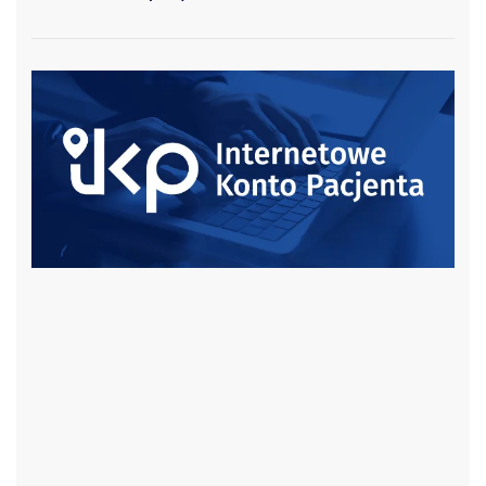
czytaj więcej