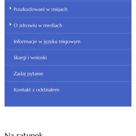
Poszkodowani w misjach
O zdrowiu w mediach
Informacje w języku migowym
Skargi i wnioski
Zadaj pytanie
Kontakt z oddziałem
Na ratunek