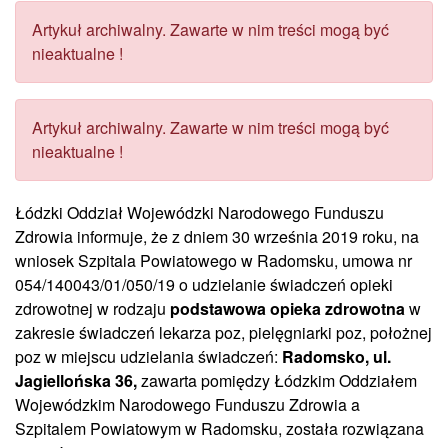
Artykuł archiwalny. Zawarte w nim treści mogą być
nieaktualne !
Artykuł archiwalny. Zawarte w nim treści mogą być
nieaktualne !
Łódzki Oddział Wojewódzki Narodowego Funduszu
Zdrowia informuje, że z dniem 30 września 2019 roku, na
wniosek Szpitala Powiatowego w Radomsku, umowa nr
054/140043/01/050/19 o udzielanie świadczeń opieki
zdrowotnej w rodzaju
podstawowa opieka zdrowotna
w
zakresie świadczeń lekarza poz, pielęgniarki poz, położnej
poz w miejscu udzielania świadczeń:
Radomsko, ul.
Jagiellońska 36,
zawarta pomiędzy Łódzkim Oddziałem
Wojewódzkim Narodowego Funduszu Zdrowia a
Szpitalem Powiatowym w Radomsku, została rozwiązana