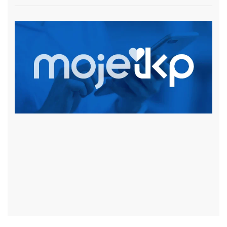
czytaj więcej