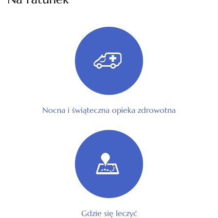
Nocna i świąteczna opieka zdrowotna
Gdzie się leczyć