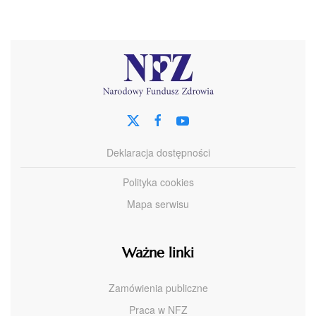
Deklaracja dostępności
Polityka cookies
Mapa serwisu
Ważne linki
Zamówienia publiczne
Praca w NFZ