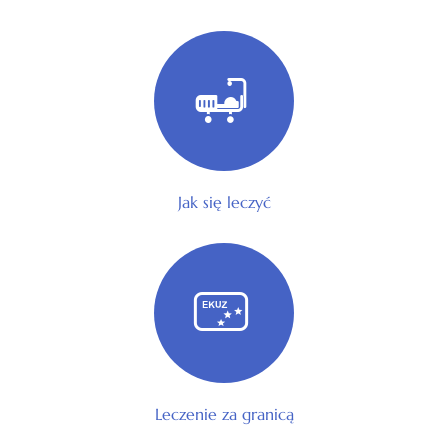
Jak się leczyć
Leczenie za granicą