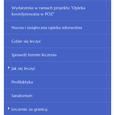
Wydarzenia w ramach projektu "Opieka
koordynowana w POZ"
Nocna i świąteczna opieka zdrowotna
Gdzie się leczyć
Sprawdź termin leczenia
Jak się leczyć
Profilaktyka
Sanatorium
Leczenie za granicą