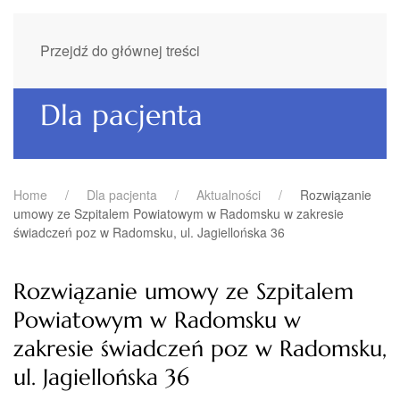
Przejdź do głównej treści
Dla pacjenta
Home
Dla pacjenta
Aktualności
Rozwiązanie
umowy ze Szpitalem Powiatowym w Radomsku w zakresie
świadczeń poz w Radomsku, ul. Jagiellońska 36
Rozwiązanie umowy ze Szpitalem
Powiatowym w Radomsku w
zakresie świadczeń poz w Radomsku,
ul. Jagiellońska 36