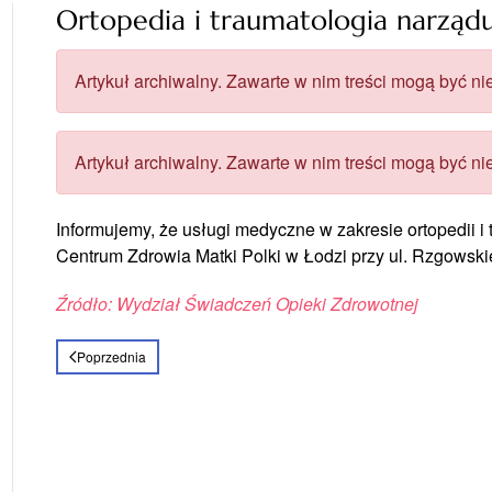
Ortopedia i traumatologia narzą
Artykuł archiwalny. Zawarte w nim treści mogą być nie
Artykuł archiwalny. Zawarte w nim treści mogą być nie
Informujemy, że usługi medyczne w zakresie ortopedii i 
Centrum Zdrowia Matki Polki w Łodzi przy ul. Rzgowski
Źródło: Wydział Świadczeń Opieki Zdrowotnej
Poprzednia