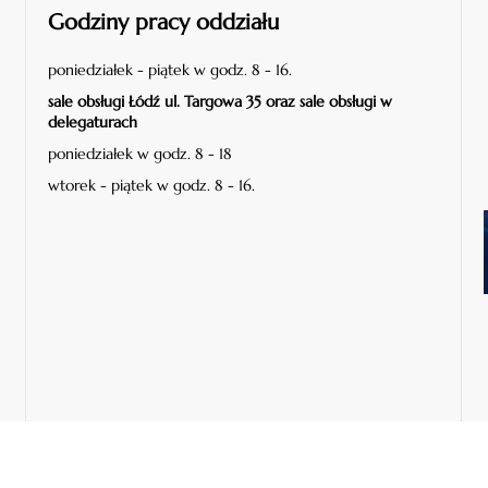
Godziny pracy oddziału
poniedziałek - piątek w godz. 8 - 16.
sale obsługi Łódź ul. Targowa 35 oraz sale obsługi w
delegaturach
poniedziałek w godz. 8 - 18
wtorek - piątek w godz. 8 - 16.