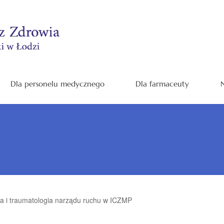
Dla personelu medycznego
Dla farmaceuty
N
a i traumatologia narządu ruchu w ICZMP