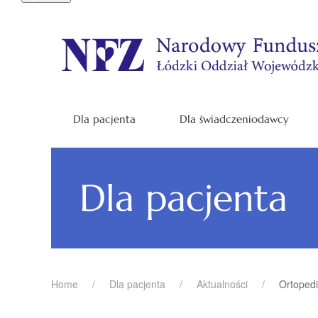
Dla pacjenta
Dla świadczeniodawcy
Dla pacjenta
Home
Dla pacjenta
Aktualności
Ortopedi