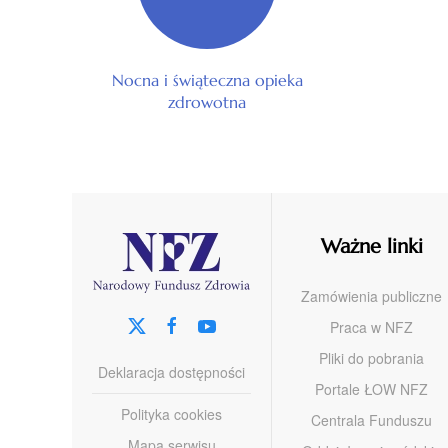
Nocna i świąteczna opieka
zdrowotna
Ważne linki
Zamówienia publiczne
Praca w NFZ
Pliki do pobrania
Deklaracja dostępności
Portale ŁOW NFZ
Polityka cookies
Centrala Funduszu
Mapa serwisu