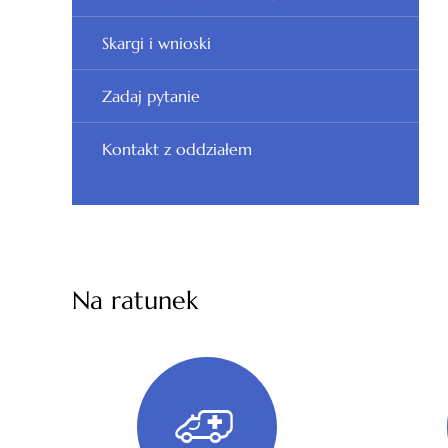
Skargi i wnioski
Zadaj pytanie
Kontakt z oddziałem
Na ratunek