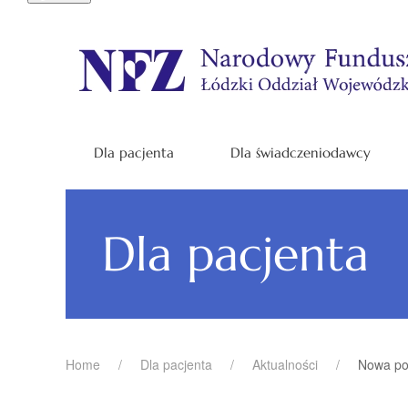
Dla pacjenta
Dla świadczeniodawcy
Dla pacjenta
Home
Dla pacjenta
Aktualności
Nowa po