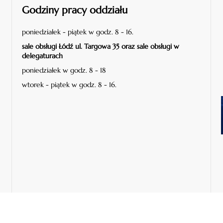
Godziny pracy oddziału
poniedziałek - piątek w godz. 8 - 16.
sale obsługi Łódź ul. Targowa 35 oraz sale obsługi w
delegaturach
poniedziałek w godz. 8 - 18
wtorek - piątek w godz. 8 - 16.