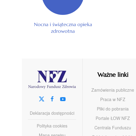
Nocna i świąteczna opieka
zdrowotna
Ważne linki
Zamówienia publiczne
Praca w NFZ
Pliki do pobrania
Deklaracja dostępności
Portale ŁOW NFZ
Polityka cookies
Centrala Funduszu
Mapa serwisu