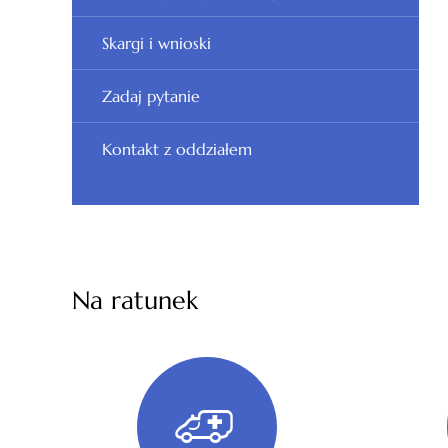
Skargi i wnioski
Zadaj pytanie
Kontakt z oddziałem
Na ratunek