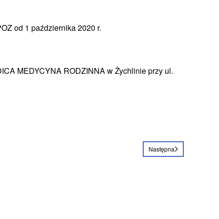
POZ od 1 października 2020 r.
XMEDICA MEDYCYNA RODZINNA w Żychlinie przy ul.
Następna