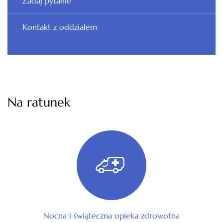
Zadaj pytanie
Kontakt z oddziałem
Na ratunek
Nocna i świąteczna opieka zdrowotna