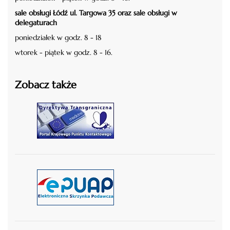
sale obsługi Łódź ul. Targowa 35 oraz sale obsługi w
delegaturach
poniedziałek w godz. 8 - 18
wtorek - piątek w godz. 8 - 16.
Zobacz także
czytaj więcej
czytaj więcej