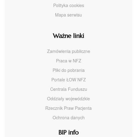
Polityka cookies
Mapa serwisu
Ważne linki
Zamówienia publiczne
Praca w NFZ
Pliki do pobrania
Portale ŁOW NFZ
Centrala Funduszu
Oddziały wojewódzkie
Rzecznik Praw Pacjenta
Ochrona danych
BIP info