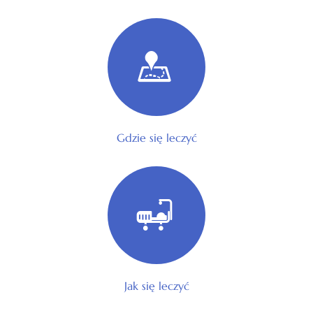
Gdzie się leczyć
Jak się leczyć