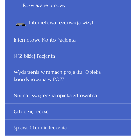
Rozwiązane umowy
Internetowa rezerwacja wizyt
Internetowe Konto Pacjenta
NFZ bliżej Pacjenta
Wydarzenia w ramach projektu "Opieka
koordynowana w POZ"
Nocna i świąteczna opieka zdrowotna
Gdzie się leczyć
Sprawdź termin leczenia