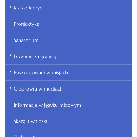
Jak się leczyć
Profilaktyka
Sanatorium
Leczenie za granicą
Poszkodowani w misjach
O zdrowiu w mediach
Informacje w języku migowym
Skargi i wnioski