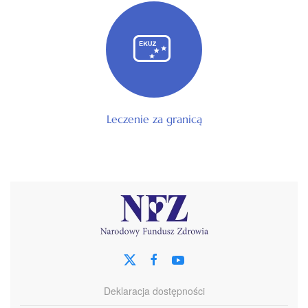
Leczenie za granicą
Deklaracja dostępności