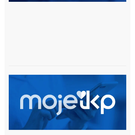
czytaj więcej
czytaj więcej