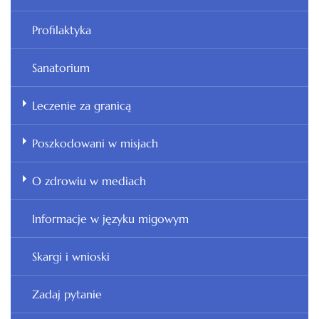
Profilaktyka
Sanatorium
Leczenie za granicą
Poszkodowani w misjach
O zdrowiu w mediach
Informacje w języku migowym
Skargi i wnioski
Zadaj pytanie