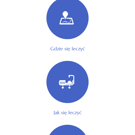
Gdzie się leczyć
Jak się leczyć