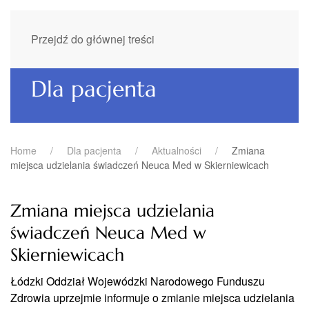
Przejdź do głównej treści
Dla pacjenta
Home
Dla pacjenta
Aktualności
Zmiana
miejsca udzielania świadczeń Neuca Med w Skierniewicach
Zmiana miejsca udzielania
świadczeń Neuca Med w
Skierniewicach
Łódzki Oddział Wojewódzki Narodowego Funduszu
Zdrowia uprzejmie informuje o zmianie miejsca udzielania