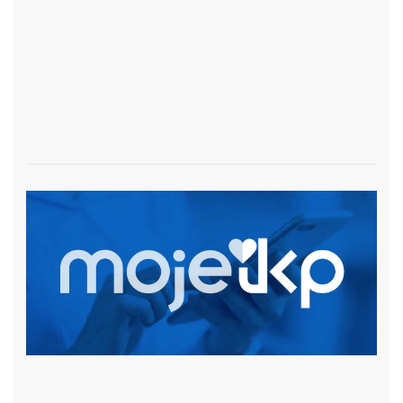
czytaj więcej