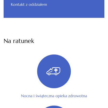
Kontakt z oddziałem
Na ratunek
Nocna i świąteczna opieka zdrowotna