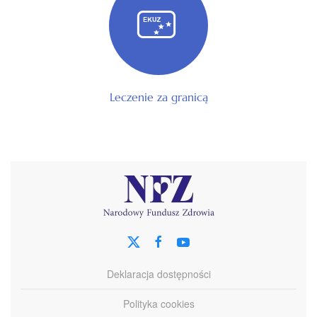
Leczenie za granicą
Deklaracja dostępności
Polityka cookies