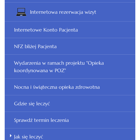
Internetowa rezerwacja wizyt
Internetowe Konto Pacjenta
NFZ bliżej Pacjenta
Wydarzenia w ramach projektu "Opieka
koordynowana w POZ"
Nocna i świąteczna opieka zdrowotna
Gdzie się leczyć
Sprawdź termin leczenia
Jak się leczyć