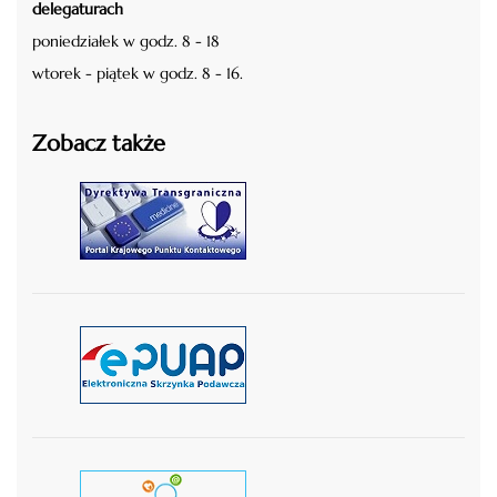
delegaturach
poniedziałek w godz. 8 - 18
wtorek - piątek w godz. 8 - 16.
Zobacz także
czytaj więcej
czytaj więcej