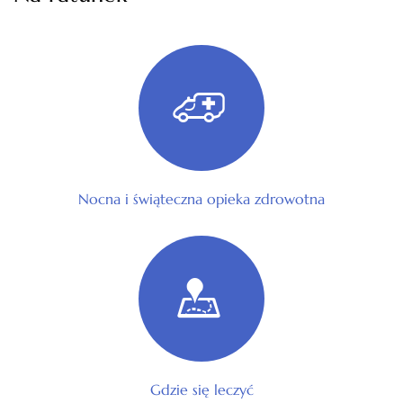
Nocna i świąteczna opieka zdrowotna
Gdzie się leczyć