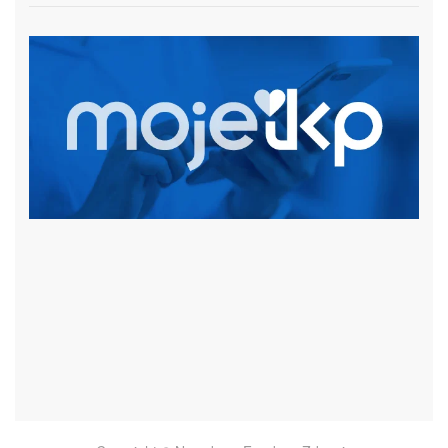
czytaj więcej