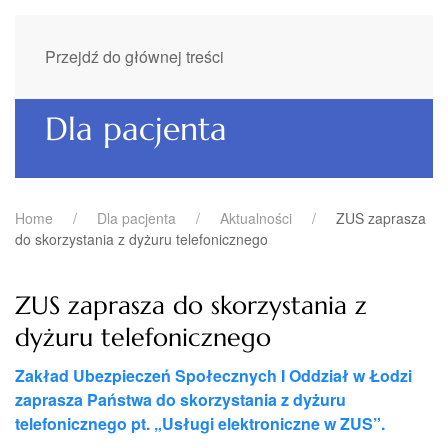
Przejdź do głównej treści
Dla pacjenta
Home
Dla pacjenta
Aktualności
ZUS zaprasza
do skorzystania z dyżuru telefonicznego
ZUS zaprasza do skorzystania z
dyżuru telefonicznego
Zakład Ubezpieczeń Społecznych I Oddział w Łodzi
zaprasza Państwa do skorzystania z dyżuru
telefonicznego pt. „Usługi elektroniczne w ZUS”.