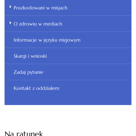
Poszkodowani w misjach
O zdrowiu w mediach
Informacje w języku migowym
Skargi i wnioski
Zadaj pytanie
Kontakt z oddziałem
Na ratunek