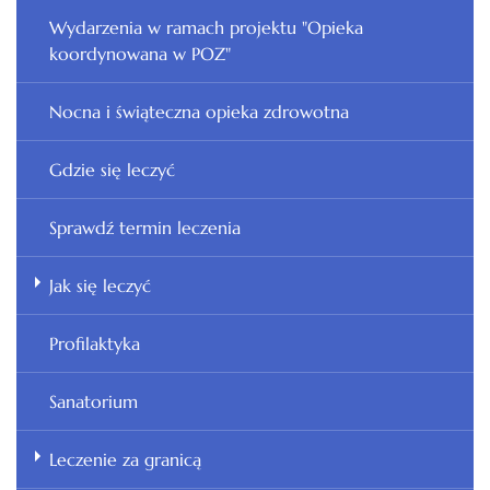
Wydarzenia w ramach projektu "Opieka
koordynowana w POZ"
Nocna i świąteczna opieka zdrowotna
Gdzie się leczyć
Sprawdź termin leczenia
Jak się leczyć
Profilaktyka
Sanatorium
Leczenie za granicą