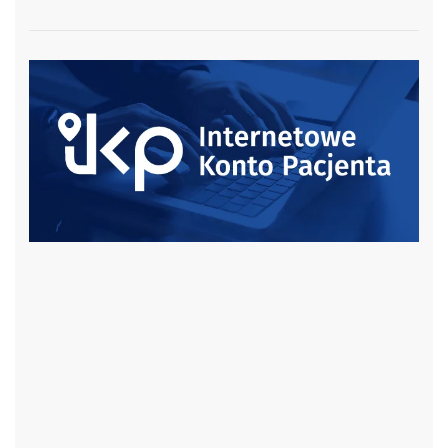
czytaj więcej