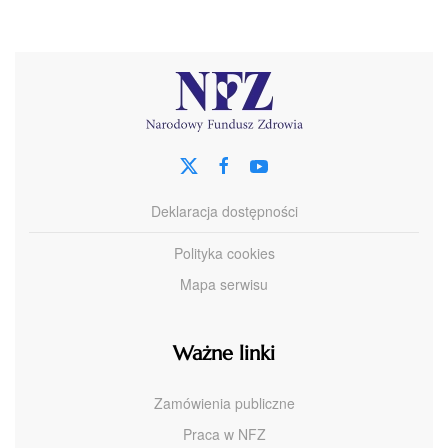
Deklaracja dostępności
Polityka cookies
Mapa serwisu
Ważne linki
Zamówienia publiczne
Praca w NFZ