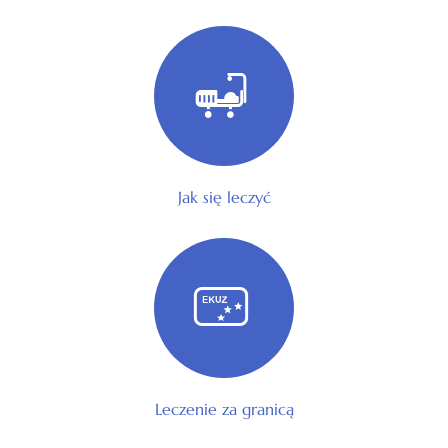
Jak się leczyć
Leczenie za granicą