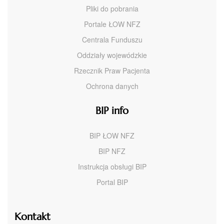
Pliki do pobrania
Portale ŁOW NFZ
Centrala Funduszu
Oddziały wojewódzkie
Rzecznik Praw Pacjenta
Ochrona danych
BIP info
BIP ŁOW NFZ
BIP NFZ
Instrukcja obsługi BIP
Portal BIP
Kontakt