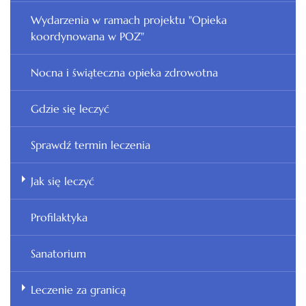
Wydarzenia w ramach projektu "Opieka
koordynowana w POZ"
Nocna i świąteczna opieka zdrowotna
Gdzie się leczyć
Sprawdź termin leczenia
Jak się leczyć
Profilaktyka
Sanatorium
Leczenie za granicą