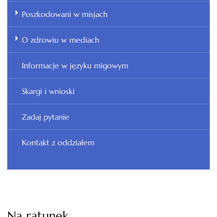
Poszkodowani w misjach
O zdrowiu w mediach
Informacje w języku migowym
Skargi i wnioski
Zadaj pytanie
Kontakt z oddziałem
Na ratunek