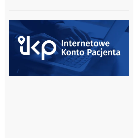
czytaj więcej