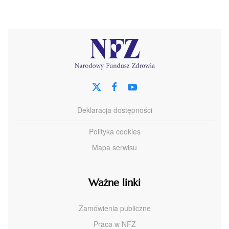
Deklaracja dostępności
Polityka cookies
Mapa serwisu
Ważne linki
Zamówienia publiczne
Praca w NFZ