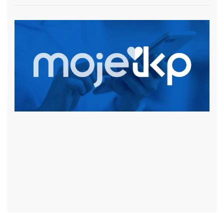
czytaj więcej