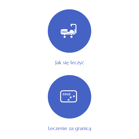
Jak się leczyć
Leczenie za granicą