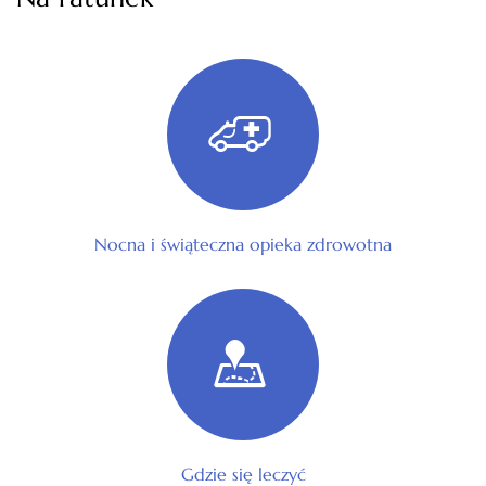
Nocna i świąteczna opieka zdrowotna
Gdzie się leczyć