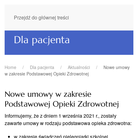
Przejdź do głównej treści
Dla pacjenta
Home
Dla pacjenta
Aktualności
Nowe umowy
w zakresie Podstawowej Opieki Zdrowotnej
Nowe umowy w zakresie
Podstawowej Opieki Zdrowotnej
Informujemy, że z dniem 1 września 2021 r., zostały
zawarte umowy w rodzaju podstawowa opieka zdrowotna:
w zakresie świadczeń pielęgniarki szkolnej