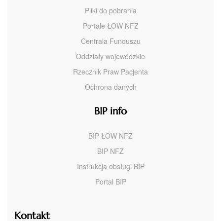
Pliki do pobrania
Portale ŁOW NFZ
Centrala Funduszu
Oddziały wojewódzkie
Rzecznik Praw Pacjenta
Ochrona danych
BIP info
BIP ŁOW NFZ
BIP NFZ
Instrukcja obsługi BIP
Portal BIP
Kontakt