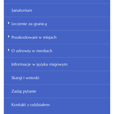
Sanatorium
Leczenie za granicą
Poszkodowani w misjach
O zdrowiu w mediach
Informacje w języku migowym
Skargi i wnioski
Zadaj pytanie
Kontakt z oddziałem