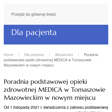
Przejdź do głównej treści
Dla pacjenta
Home
Dla pacjenta
Aktualności
Poradnia
podstawowej opieki zdrowotnej MEDICA w Tomaszowie
Mazowieckim w nowym miejscu
Poradnia podstawowej opieki
zdrowotnej MEDICA w Tomaszowie
Mazowieckim w nowym miejscu
Od 1 listopada 2021 r. świadczenia z zakresu podstawowej