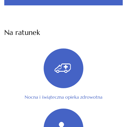
Na ratunek
Nocna i świąteczna opieka zdrowotna