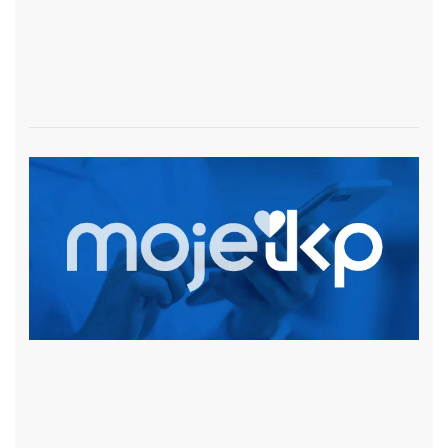
czytaj więcej