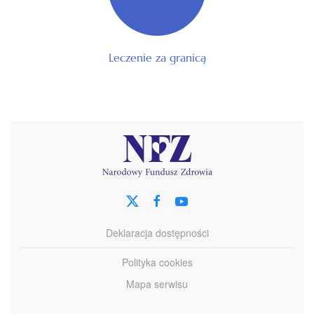
Leczenie za granicą
Deklaracja dostępności
Polityka cookies
Mapa serwisu