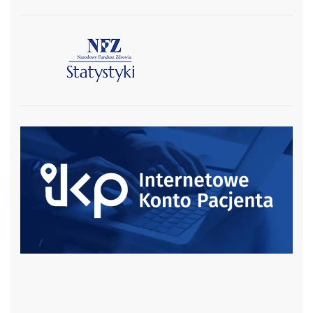
czytaj więcej
czytaj więcej