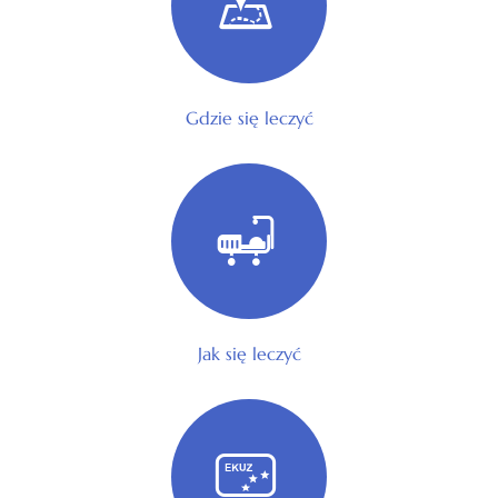
Gdzie się leczyć
Jak się leczyć