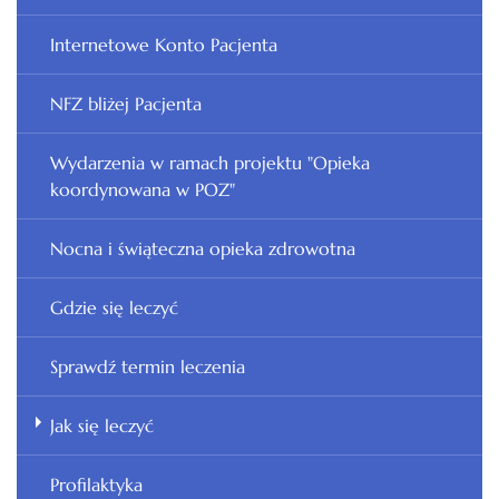
Internetowe Konto Pacjenta
NFZ bliżej Pacjenta
Wydarzenia w ramach projektu "Opieka
koordynowana w POZ"
Nocna i świąteczna opieka zdrowotna
Gdzie się leczyć
Sprawdź termin leczenia
Jak się leczyć
Profilaktyka