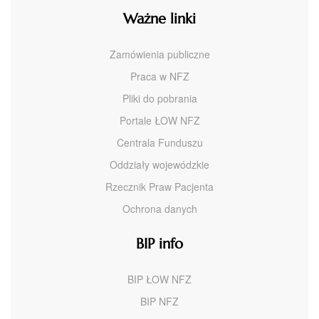
Ważne linki
Zamówienia publiczne
Praca w NFZ
Pliki do pobrania
Portale ŁOW NFZ
Centrala Funduszu
Oddziały wojewódzkie
Rzecznik Praw Pacjenta
Ochrona danych
BIP info
BIP ŁOW NFZ
BIP NFZ