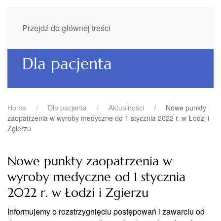
Przejdź do głównej treści
Dla pacjenta
Home
Dla pacjenta
Aktualności
Nowe punkty
zaopatrzenia w wyroby medyczne od 1 stycznia 2022 r. w Łodzi i
Zgierzu
Nowe punkty zaopatrzenia w
wyroby medyczne od 1 stycznia
2022 r. w Łodzi i Zgierzu
Informujemy o rozstrzygnięciu postępowań i zawarciu od