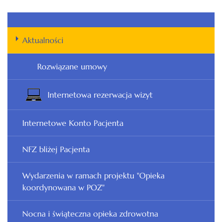
Aktualności
Rozwiązane umowy
Internetowa rezerwacja wizyt
Internetowe Konto Pacjenta
NFZ bliżej Pacjenta
Wydarzenia w ramach projektu "Opieka
koordynowana w POZ"
Nocna i świąteczna opieka zdrowotna