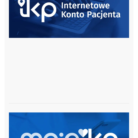
czytaj więcej