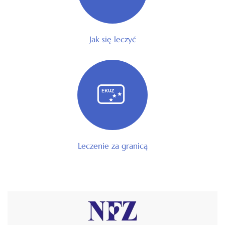
Jak się leczyć
Leczenie za granicą