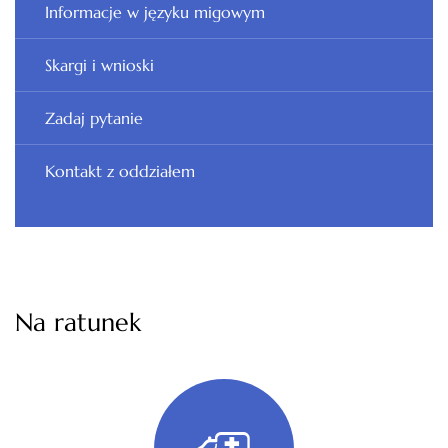
Informacje w języku migowym
Skargi i wnioski
Zadaj pytanie
Kontakt z oddziałem
Na ratunek