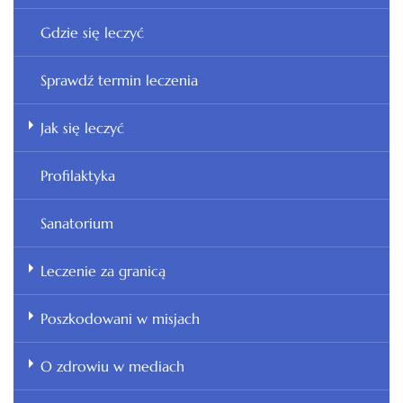
Gdzie się leczyć
Sprawdź termin leczenia
Jak się leczyć
Profilaktyka
Sanatorium
Leczenie za granicą
Poszkodowani w misjach
O zdrowiu w mediach