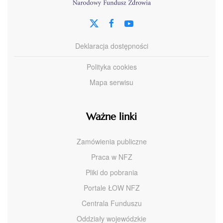
Deklaracja dostępności
Polityka cookies
Mapa serwisu
Ważne linki
Zamówienia publiczne
Praca w NFZ
Pliki do pobrania
Portale ŁOW NFZ
Centrala Funduszu
Oddziały wojewódzkie