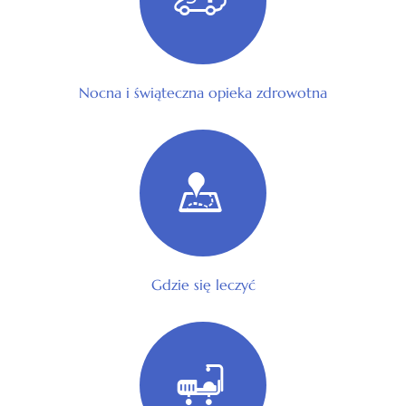
Nocna i świąteczna opieka zdrowotna
Gdzie się leczyć