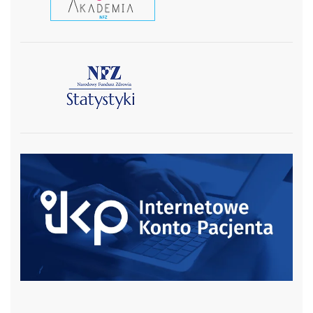
czytaj więcej
czytaj więcej