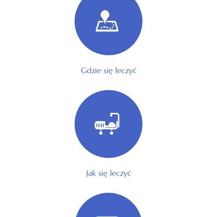
Gdzie się leczyć
Jak się leczyć