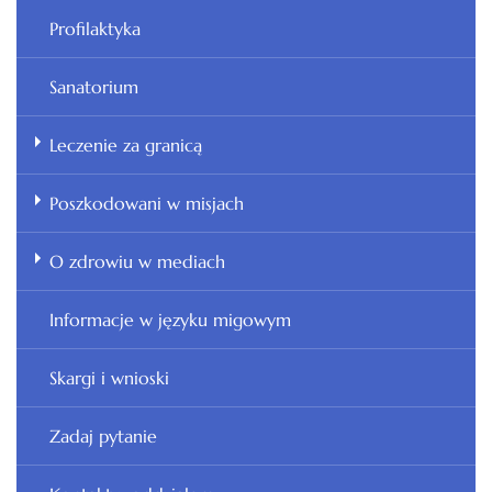
Profilaktyka
Sanatorium
Leczenie za granicą
Poszkodowani w misjach
O zdrowiu w mediach
Informacje w języku migowym
Skargi i wnioski
Zadaj pytanie