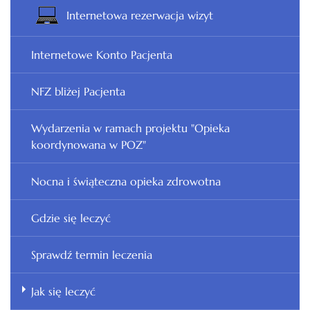
Internetowa rezerwacja wizyt
Internetowe Konto Pacjenta
NFZ bliżej Pacjenta
Wydarzenia w ramach projektu "Opieka
koordynowana w POZ"
Nocna i świąteczna opieka zdrowotna
Gdzie się leczyć
Sprawdź termin leczenia
Jak się leczyć