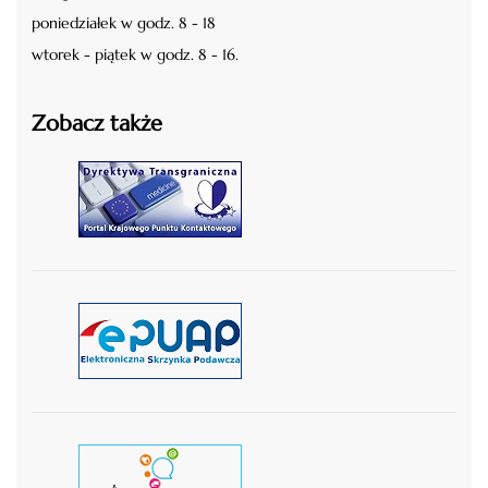
poniedziałek w godz. 8 - 18
wtorek - piątek w godz. 8 - 16.
Zobacz także
czytaj więcej
czytaj więcej
czytaj wiecej