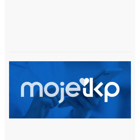
czytaj więcej