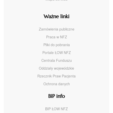
Ważne linki
Zamówienia publiczne
Praca w NFZ
Pliki do pobrania
Portale ŁOW NFZ
Centrala Funduszu
Oddziały wojewódzkie
Rzecznik Praw Pacjenta
Ochrona danych
BIP info
BIP ŁOW NFZ