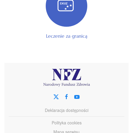
Leczenie za granicą
Deklaracja dostępności
Polityka cookies
Mapa serwisu