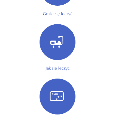
Gdzie się leczyć
Jak się leczyć