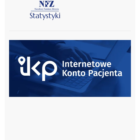
czytaj więcej
czytaj więcej