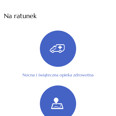
Na ratunek
Nocna i świąteczna opieka zdrowotna