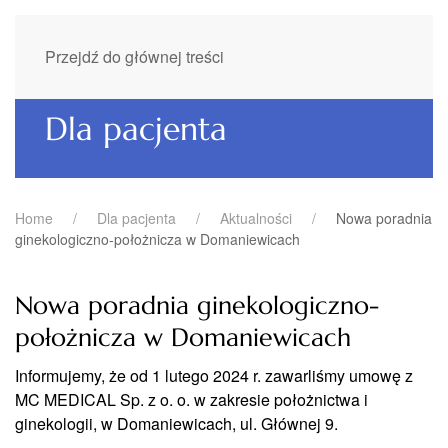
Przejdź do głównej treści
Dla pacjenta
Home
Dla pacjenta
Aktualności
Nowa poradnia
ginekologiczno-położnicza w Domaniewicach
Nowa poradnia ginekologiczno-
położnicza w Domaniewicach
Informujemy, że od 1 lutego 2024 r. zawarliśmy umowę z
MC MEDICAL Sp. z o. o. w zakresie położnictwa i
ginekologii, w Domaniewicach, ul. Głównej 9.