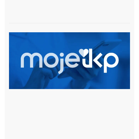
czytaj więcej