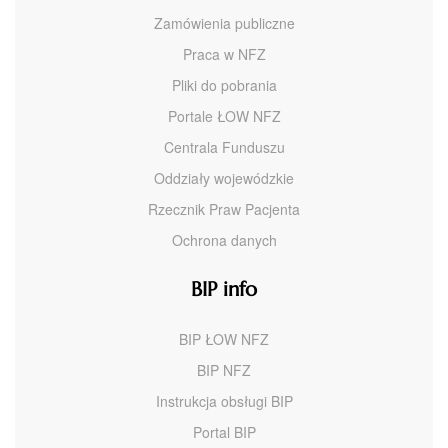
Zamówienia publiczne
Praca w NFZ
Pliki do pobrania
Portale ŁOW NFZ
Centrala Funduszu
Oddziały wojewódzkie
Rzecznik Praw Pacjenta
Ochrona danych
BIP info
BIP ŁOW NFZ
BIP NFZ
Instrukcja obsługi BIP
Portal BIP