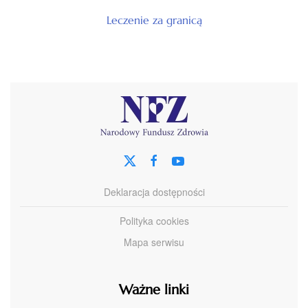
Leczenie za granicą
Deklaracja dostępności
Polityka cookies
Mapa serwisu
Ważne linki