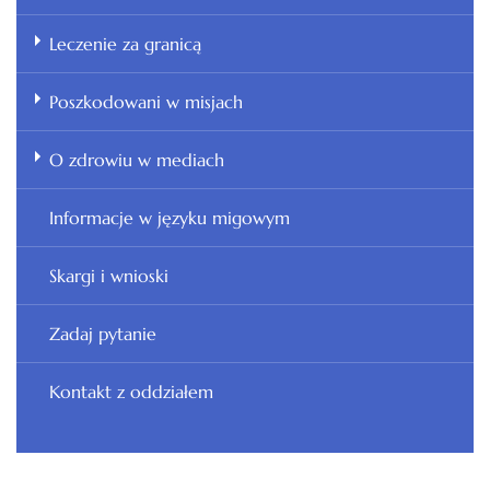
Leczenie za granicą
Poszkodowani w misjach
O zdrowiu w mediach
Informacje w języku migowym
Skargi i wnioski
Zadaj pytanie
Kontakt z oddziałem