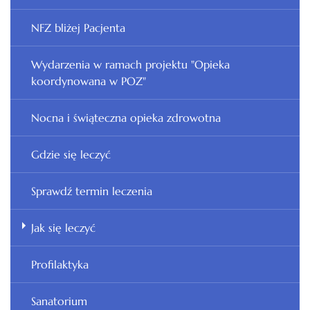
NFZ bliżej Pacjenta
Wydarzenia w ramach projektu "Opieka
koordynowana w POZ"
Nocna i świąteczna opieka zdrowotna
Gdzie się leczyć
Sprawdź termin leczenia
Jak się leczyć
Profilaktyka
Sanatorium