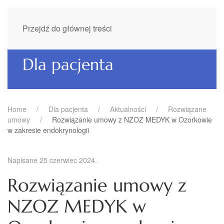
Przejdź do głównej treści
Dla pacjenta
Home
Dla pacjenta
Aktualności
Rozwiązane
umowy
Rozwiązanie umowy z NZOZ MEDYK w Ozorkowie
w zakresie endokrynologii
Napisane
25 czerwiec 2024
.
Rozwiązanie umowy z
NZOZ MEDYK w