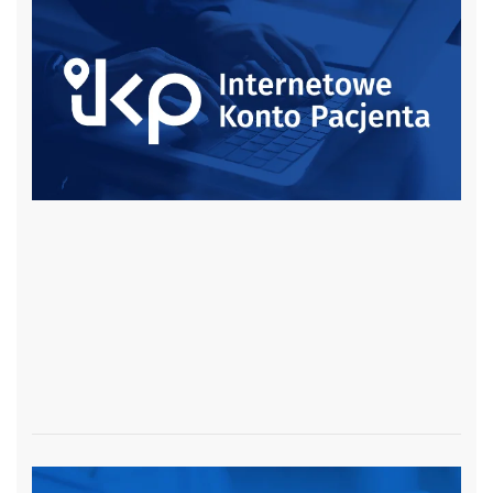
czytaj więcej