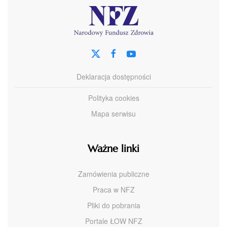
Deklaracja dostępności
Polityka cookies
Mapa serwisu
Ważne linki
Zamówienia publiczne
Praca w NFZ
Pliki do pobrania
Portale ŁOW NFZ