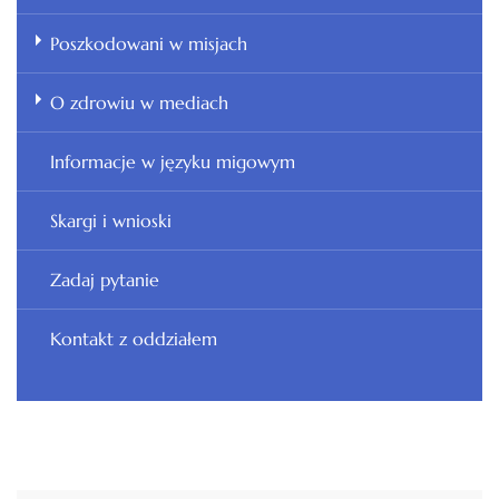
Poszkodowani w misjach
O zdrowiu w mediach
Informacje w języku migowym
Skargi i wnioski
Zadaj pytanie
Kontakt z oddziałem