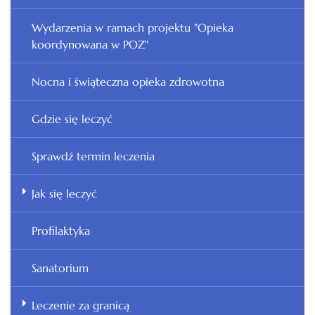
Wydarzenia w ramach projektu "Opieka
koordynowana w POZ"
Nocna i świąteczna opieka zdrowotna
Gdzie się leczyć
Sprawdź termin leczenia
Jak się leczyć
Profilaktyka
Sanatorium
Leczenie za granicą