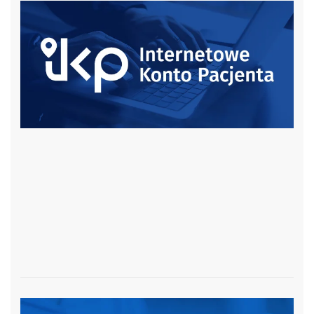
czytaj więcej