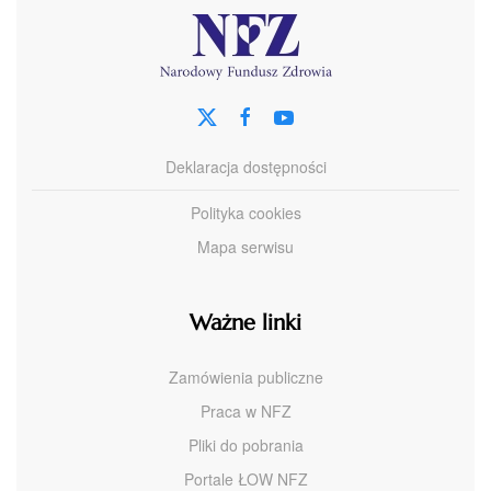
Deklaracja dostępności
Polityka cookies
Mapa serwisu
Ważne linki
Zamówienia publiczne
Praca w NFZ
Pliki do pobrania
Portale ŁOW NFZ