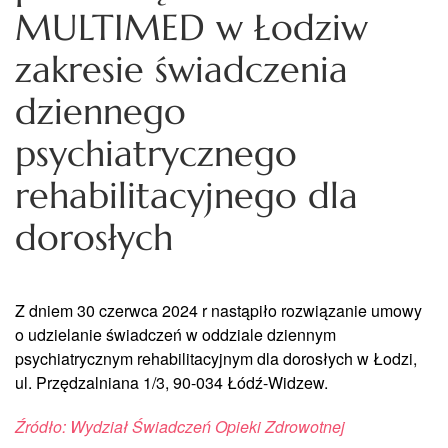
MULTIMED w Łodziw
zakresie świadczenia
dziennego
psychiatrycznego
rehabilitacyjnego dla
dorosłych
Z dniem 30 czerwca 2024 r nastąpiło rozwiązanie umowy
o udzielanie świadczeń w oddziale dziennym
psychiatrycznym rehabilitacyjnym dla dorosłych w Łodzi,
ul. Przędzalniana 1/3, 90-034 Łódź-Widzew.
Źródło: Wydział Świadczeń Opieki Zdrowotnej