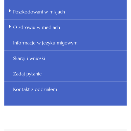
Poszkodowani w misjach
O zdrowiu w mediach
Informacje w języku migowym
Skargi i wnioski
Zadaj pytanie
Kontakt z oddziałem