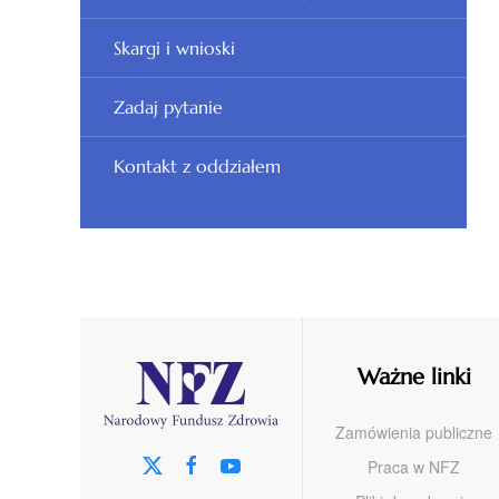
Skargi i wnioski
Zadaj pytanie
Kontakt z oddziałem
Ważne linki
Zamówienia publiczne
Praca w NFZ