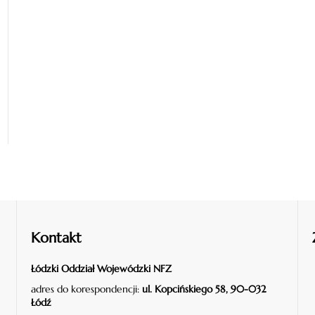
Kontakt
Łódzki Oddział Wojewódzki NFZ
adres do korespondencji:
ul. Kopcińskiego 58, 90-032
Łódź