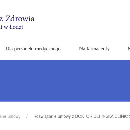
Dla personelu medycznego
Dla farmaceuty
N
zane umowy
Rozwiązanie umowy z DOKTOR DEFIŃSKA CLINIC Sp. 