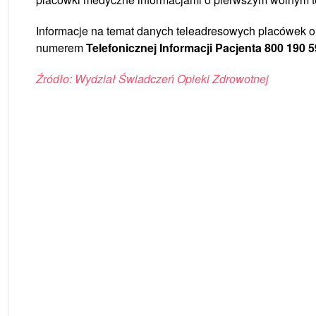
Informacje na temat danych teleadresowych placówek o
numerem
Telefonicznej Informacji Pacjenta 800 190 5
Źródło: Wydział Świadczeń Opieki Zdrowotnej