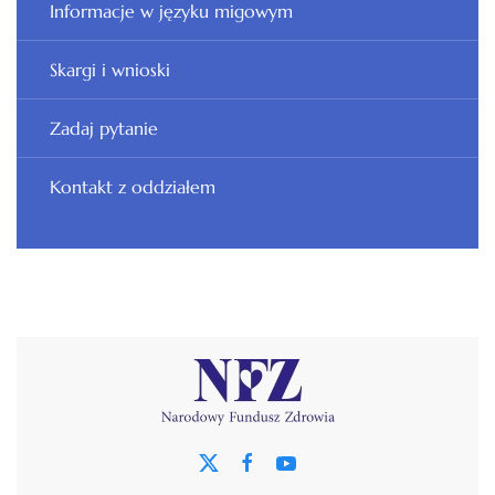
Informacje w języku migowym
Skargi i wnioski
Zadaj pytanie
Kontakt z oddziałem