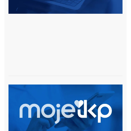
czytaj więcej