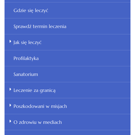
Gdzie się leczyć
Sprawdź termin leczenia
Jak się leczyć
Profilaktyka
Sanatorium
Leczenie za granicą
Poszkodowani w misjach
O zdrowiu w mediach