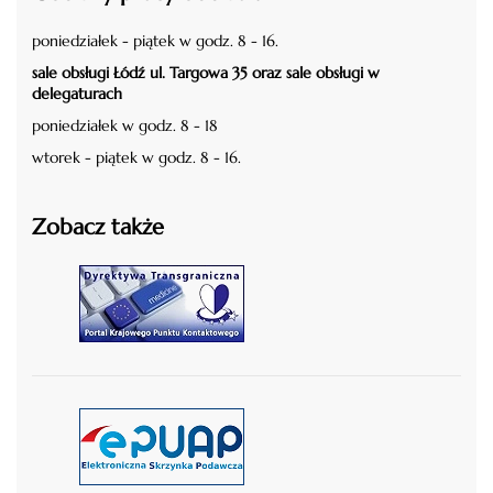
poniedziałek - piątek w godz. 8 - 16.
sale obsługi Łódź ul. Targowa 35 oraz sale obsługi w
delegaturach
poniedziałek w godz. 8 - 18
wtorek - piątek w godz. 8 - 16.
Zobacz także
czytaj więcej
czytaj więcej