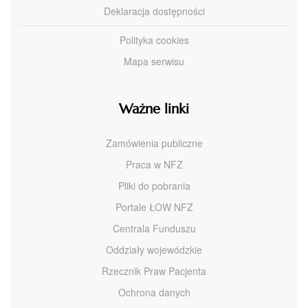
Deklaracja dostępności
Polityka cookies
Mapa serwisu
Ważne linki
Zamówienia publiczne
Praca w NFZ
Pliki do pobrania
Portale ŁOW NFZ
Centrala Funduszu
Oddziały wojewódzkie
Rzecznik Praw Pacjenta
Ochrona danych