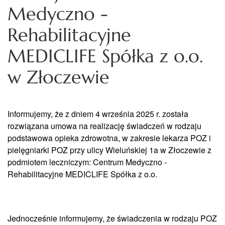
Medyczno -
Rehabilitacyjne
MEDICLIFE Spółka z o.o.
w Złoczewie
Informujemy, że z dniem 4 września 2025 r. została
rozwiązana umowa na realizację świadczeń w rodzaju
podstawowa opieka zdrowotna, w zakresie lekarza POZ i
pielęgniarki POZ przy ulicy Wieluńskiej 1a w Złoczewie z
podmiotem leczniczym: Centrum Medyczno -
Rehabilitacyjne MEDICLIFE Spółka z o.o.
Jednocześnie informujemy, że świadczenia w rodzaju POZ