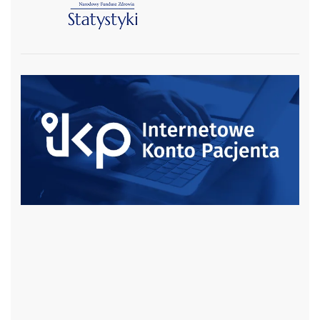
czytaj więcej
czytaj więcej