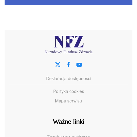
Deklaracja dostępności
Polityka cookies
Mapa serwisu
Ważne linki