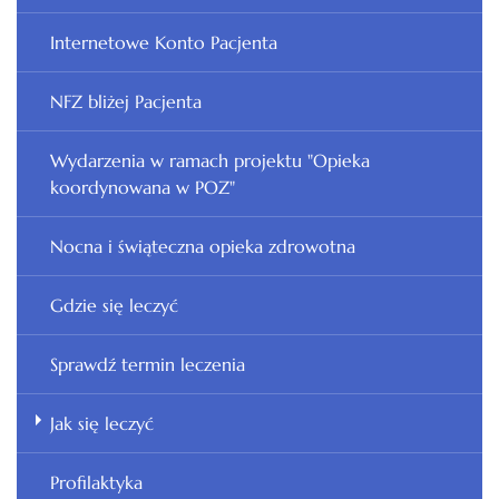
Internetowe Konto Pacjenta
NFZ bliżej Pacjenta
Wydarzenia w ramach projektu "Opieka
koordynowana w POZ"
Nocna i świąteczna opieka zdrowotna
Gdzie się leczyć
Sprawdź termin leczenia
Jak się leczyć
Profilaktyka