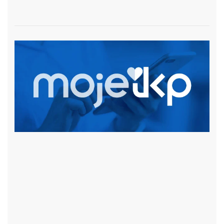
czytaj więcej