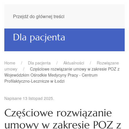
Przejdź do głównej treści
Dla pacjenta
Home
Dla pacjenta
Aktualności
Rozwiązane
umowy
Częściowe rozwiązanie umowy w zakresie POZ z
Wojewódzkim Ośrodkie Medycyny Pracy - Centrum
Profilaktyczno-Lecznicze w Łodzi
Napisane
13 listopad 2025
.
Częściowe rozwiązanie
umowy w zakresie POZ z