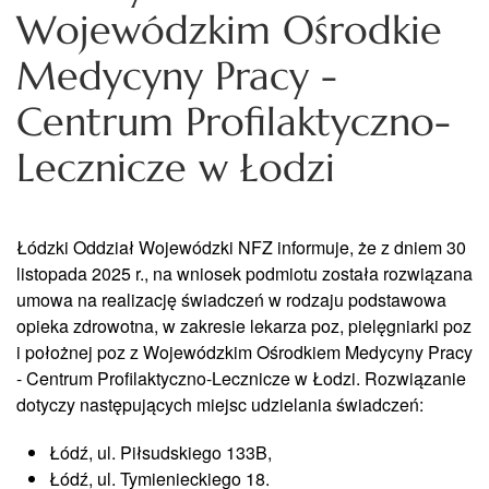
Wojewódzkim Ośrodkie
Medycyny Pracy -
Centrum Profilaktyczno-
Lecznicze w Łodzi
Łódzki Oddział Wojewódzki NFZ informuje, że z dniem 30
listopada 2025 r., na wniosek podmiotu została rozwiązana
umowa na realizację świadczeń w rodzaju podstawowa
opieka zdrowotna, w zakresie lekarza poz, pielęgniarki poz
i położnej poz z Wojewódzkim Ośrodkiem Medycyny Pracy
- Centrum Profilaktyczno-Lecznicze w Łodzi. Rozwiązanie
dotyczy następujących miejsc udzielania świadczeń:
Łódź, ul. Piłsudskiego 133B,
Łódź, ul. Tymienieckiego 18.