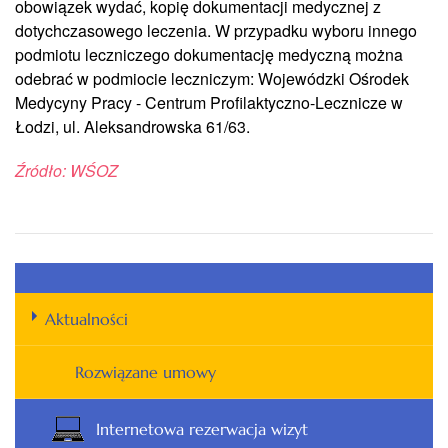
obowiązek wydać, kopię dokumentacji medycznej z
dotychczasowego leczenia. W przypadku wyboru innego
podmiotu leczniczego dokumentację medyczną można
odebrać w podmiocie leczniczym: Wojewódzki Ośrodek
Medycyny Pracy - Centrum Profilaktyczno-Lecznicze w
Łodzi, ul. Aleksandrowska 61/63.
Źródło: WŚOZ
Aktualności
Rozwiązane umowy
Internetowa rezerwacja wizyt