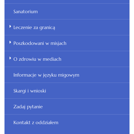
Sanatorium
Leczenie za granicą
Poszkodowani w misjach
O zdrowiu w mediach
Informacje w języku migowym
Skargi i wnioski
Zadaj pytanie
Kontakt z oddziałem