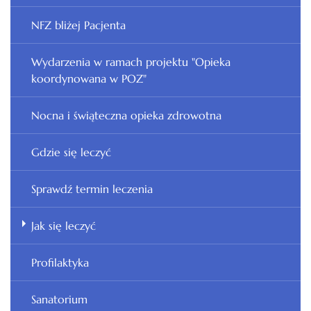
NFZ bliżej Pacjenta
Wydarzenia w ramach projektu "Opieka
koordynowana w POZ"
Nocna i świąteczna opieka zdrowotna
Gdzie się leczyć
Sprawdź termin leczenia
Jak się leczyć
Profilaktyka
Sanatorium