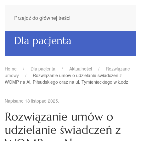
Przejdź do głównej treści
Dla pacjenta
Home
Dla pacjenta
Aktualności
Rozwiązane
umowy
Rozwiązanie umów o udzielanie świadczeń z
WOMP na Al. Piłsudskiego oraz na ul. Tymienieckiego w Łodz
Napisane
18 listopad 2025
.
Rozwiązanie umów o
udzielanie świadczeń z