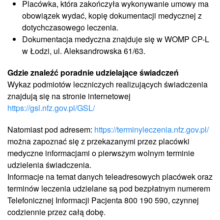
Placówka, która zakończyła wykonywanie umowy ma
obowiązek wydać, kopię dokumentacji medycznej z
dotychczasowego leczenia.
Dokumentacja medyczna znajduje się w WOMP CP-L
w Łodzi, ul. Aleksandrowska 61/63.
Gdzie znaleźć poradnie udzielające świadczeń
Wykaz podmiotów leczniczych realizujących świadczenia
znajdują się na stronie internetowej
https://gsl.nfz.gov.pl/GSL/
Natomiast pod adresem:
https://terminyleczenia.nfz.gov.pl/
można zapoznać się z przekazanymi przez placówki
medyczne informacjami o pierwszym wolnym terminie
udzielenia świadczenia.
Informacje na temat danych teleadresowych placówek oraz
terminów leczenia udzielane są pod bezpłatnym numerem
Telefonicznej Informacji Pacjenta 800 190 590, czynnej
codziennie przez całą dobę.