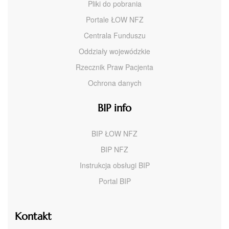
Pliki do pobrania
Portale ŁOW NFZ
Centrala Funduszu
Oddziały wojewódzkie
Rzecznik Praw Pacjenta
Ochrona danych
BIP info
BIP ŁOW NFZ
BIP NFZ
Instrukcja obsługi BIP
Portal BIP
Kontakt