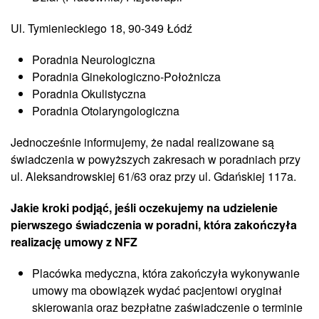
Ul. Tymienieckiego 18, 90-349 Łódź
Poradnia Neurologiczna
Poradnia Ginekologiczno-Położnicza
Poradnia Okulistyczna
Poradnia Otolaryngologiczna
Jednocześnie informujemy, że nadal realizowane są
świadczenia w powyższych zakresach w poradniach przy
ul. Aleksandrowskiej 61/63 oraz przy ul. Gdańskiej 117a.
Jakie kroki podjąć, jeśli oczekujemy na udzielenie
pierwszego świadczenia w poradni, która zakończyła
realizację umowy z NFZ
Placówka medyczna, która zakończyła wykonywanie
umowy ma obowiązek wydać pacjentowi oryginał
skierowania oraz bezpłatne zaświadczenie o terminie