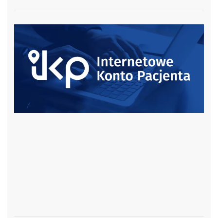
czytaj więcej