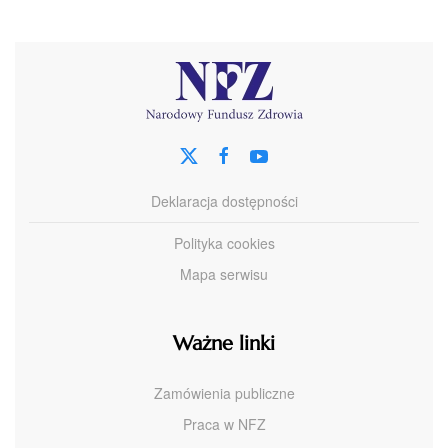
Deklaracja dostępności
Polityka cookies
Mapa serwisu
Ważne linki
Zamówienia publiczne
Praca w NFZ