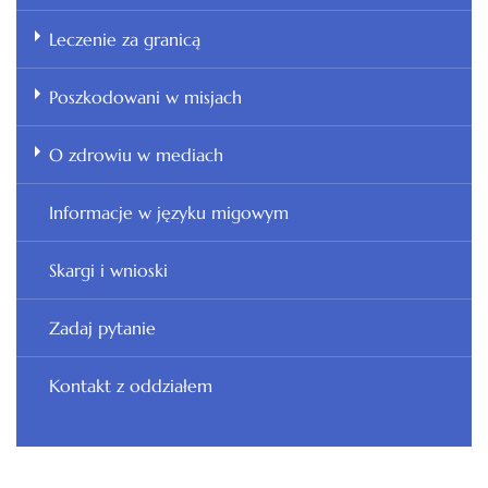
Leczenie za granicą
Poszkodowani w misjach
O zdrowiu w mediach
Informacje w języku migowym
Skargi i wnioski
Zadaj pytanie
Kontakt z oddziałem