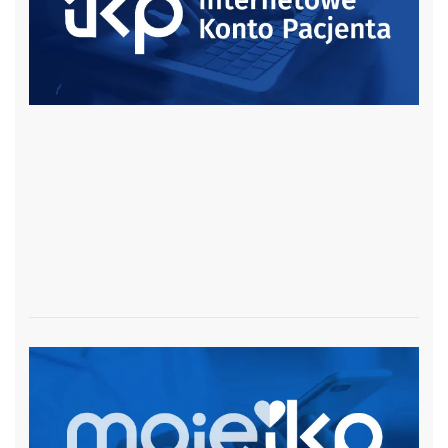
czytaj więcej