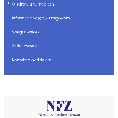
O zdrowiu w mediach
Informacje w języku migowym
Skargi i wnioski
Zadaj pytanie
Kontakt z oddziałem