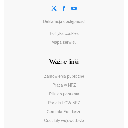
Deklaracja dostępności
Polityka cookies
Mapa serwisu
Ważne linki
Zamówienia publiczne
Praca w NFZ
Pliki do pobrania
Portale ŁOW NFZ
Centrala Funduszu
Oddziały wojewódzkie