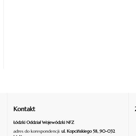
Kontakt
Łódzki Oddział Wojewódzki NFZ
adres do korespondencji:
ul. Kopcińskiego 58, 90-032