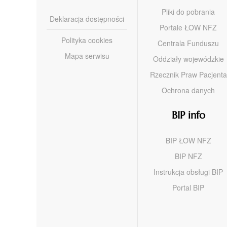
Pliki do pobrania
Deklaracja dostępności
Portale ŁOW NFZ
Polityka cookies
Centrala Funduszu
Mapa serwisu
Oddziały wojewódzkie
Rzecznik Praw Pacjenta
Ochrona danych
BIP info
BIP ŁOW NFZ
BIP NFZ
Instrukcja obsługi BIP
Portal BIP