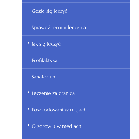
Gdzie się leczyć
Sprawdź termin leczenia
Jak się leczyć
Profilaktyka
Sanatorium
Leczenie za granicą
Poszkodowani w misjach
O zdrowiu w mediach