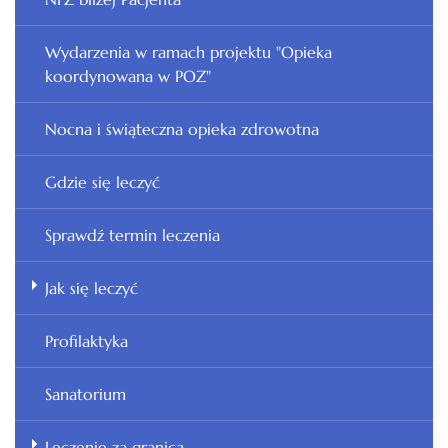
Wydarzenia w ramach projektu "Opieka
koordynowana w POZ"
Nocna i świąteczna opieka zdrowotna
Gdzie się leczyć
Sprawdź termin leczenia
Jak się leczyć
Profilaktyka
Sanatorium
Leczenie za granicą