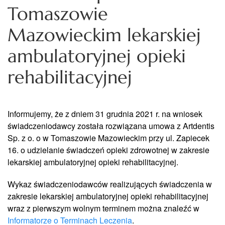
Tomaszowie
Mazowieckim lekarskiej
ambulatoryjnej opieki
rehabilitacyjnej
Informujemy, że z dniem 31 grudnia 2021 r. na wniosek
świadczeniodawcy została rozwiązana umowa z Artdentis
Sp. z o. o w Tomaszowie Mazowieckim przy ul. Zapiecek
16. o udzielanie świadczeń opieki zdrowotnej w zakresie
lekarskiej ambulatoryjnej opieki rehabilitacyjnej.
Wykaz świadczeniodawców realizujących świadczenia w
zakresie lekarskiej ambulatoryjnej opieki rehabilitacyjnej
wraz z pierwszym wolnym terminem można znaleźć w
Informatorze o Terminach Leczenia
.