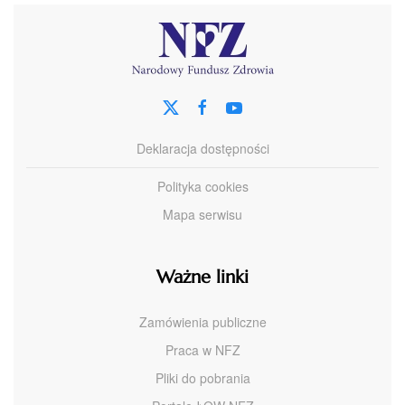
Deklaracja dostępności
Polityka cookies
Mapa serwisu
Ważne linki
Zamówienia publiczne
Praca w NFZ
Pliki do pobrania