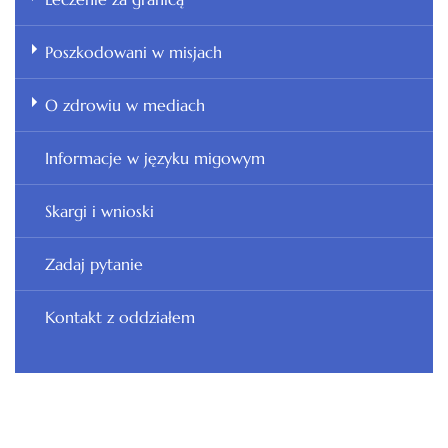
Poszkodowani w misjach
O zdrowiu w mediach
Informacje w języku migowym
Skargi i wnioski
Zadaj pytanie
Kontakt z oddziałem