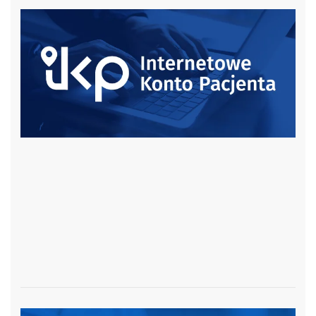
czytaj więcej